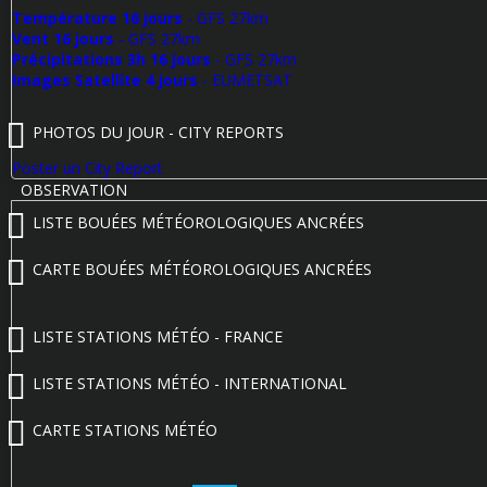
Température 16 jours
- GFS 27km
Vent 16 jours
- GFS 27km
Précipitations 3h 16 jours
- GFS 27km
Images Satellite 4 jours
- EUMETSAT
PHOTOS DU JOUR - CITY REPORTS
Poster un City Report
OBSERVATION
LISTE BOUÉES MÉTÉOROLOGIQUES ANCRÉES
CARTE BOUÉES MÉTÉOROLOGIQUES ANCRÉES
LISTE STATIONS MÉTÉO - FRANCE
LISTE STATIONS MÉTÉO - INTERNATIONAL
CARTE STATIONS MÉTÉO