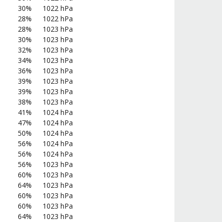
30%
1022 hPa
28%
1022 hPa
28%
1023 hPa
30%
1023 hPa
32%
1023 hPa
34%
1023 hPa
36%
1023 hPa
39%
1023 hPa
39%
1023 hPa
38%
1023 hPa
41%
1024 hPa
47%
1024 hPa
50%
1024 hPa
56%
1024 hPa
56%
1024 hPa
56%
1023 hPa
60%
1023 hPa
64%
1023 hPa
60%
1023 hPa
60%
1023 hPa
64%
1023 hPa