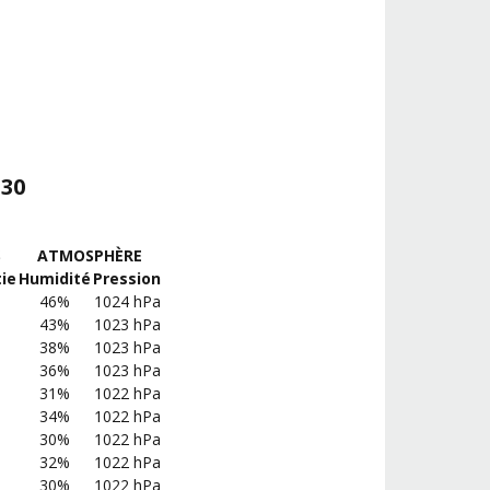
:30
S
ATMOSPHÈRE
ie
Humidité
Pression
46%
1024 hPa
43%
1023 hPa
38%
1023 hPa
36%
1023 hPa
31%
1022 hPa
34%
1022 hPa
30%
1022 hPa
32%
1022 hPa
30%
1022 hPa