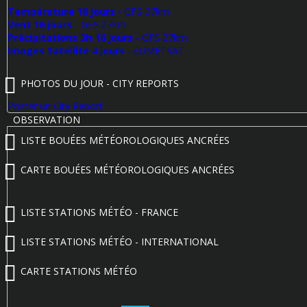
Température 16 jours
- GFS 27km
Vent 16 jours
- GFS 27km
Précipitations 3h 16 jours
- GFS 27km
Images Satellite 4 jours
- EUMETSAT
PHOTOS DU JOUR - CITY REPORTS
Poster un City Report
OBSERVATION
LISTE BOUÉES MÉTÉOROLOGIQUES ANCRÉES
CARTE BOUÉES MÉTÉOROLOGIQUES ANCRÉES
LISTE STATIONS MÉTÉO - FRANCE
LISTE STATIONS MÉTÉO - INTERNATIONAL
CARTE STATIONS MÉTÉO