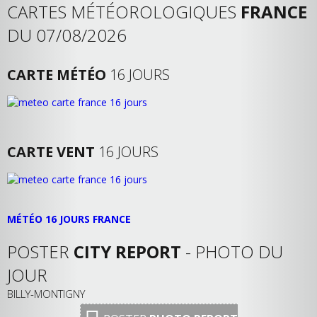
CARTES MÉTÉOROLOGIQUES
FRANCE
DU 07/08/2026
CARTE MÉTÉO
16 JOURS
CARTE VENT
16 JOURS
MÉTÉO 16 JOURS FRANCE
POSTER
CITY REPORT
- PHOTO DU
JOUR
BILLY-MONTIGNY