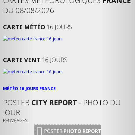
CARTES MÉTÉOROLOGIQUES
FRANCE
DU 08/08/2026
CARTE MÉTÉO
16 JOURS
CARTE VENT
16 JOURS
MÉTÉO 16 JOURS FRANCE
POSTER
CITY REPORT
- PHOTO DU
JOUR
BEUVRAGES
POSTER
PHOTO REPORT