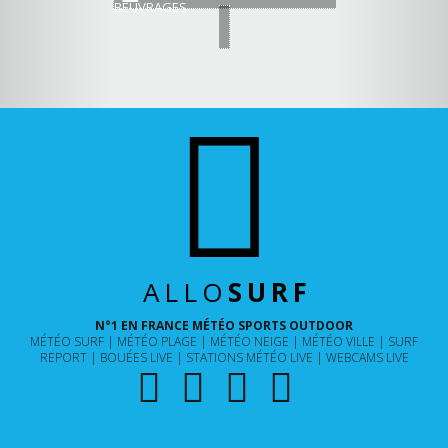
BEUVRAGES
ALLO
SURF
N°1 EN FRANCE MÉTÉO SPORTS OUTDOOR
MÉTÉO SURF
MÉTÉO PLAGE
MÉTÉO NEIGE
MÉTÉO VILLE
SURF
REPORT
BOUÉES LIVE
STATIONS MÉTÉO LIVE
WEBCAMS LIVE