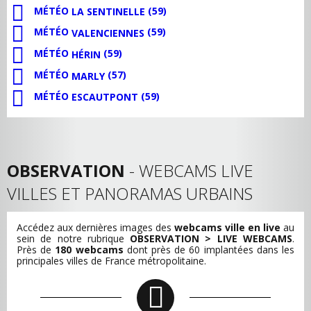
MÉTÉO
(59)
LA SENTINELLE
MÉTÉO
(59)
VALENCIENNES
MÉTÉO
(59)
HÉRIN
MÉTÉO
(57)
MARLY
MÉTÉO
(59)
ESCAUTPONT
OBSERVATION
- WEBCAMS LIVE
VILLES ET PANORAMAS URBAINS
Accédez aux dernières images des
webcams ville en live
au
sein de notre rubrique
OBSERVATION > LIVE WEBCAMS
.
Près de
180 webcams
dont près de 60 implantées dans les
principales villes de France métropolitaine.