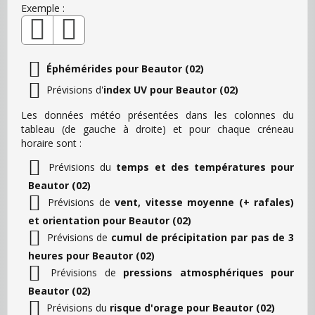
Exemple :
Éphémérides pour Beautor (02)
Prévisions d'
index UV pour Beautor (02)
Les données météo présentées dans les colonnes du
tableau (de gauche à droite) et pour chaque créneau
horaire sont :
Prévisions du
temps et des températures pour
Beautor (02)
Prévisions de
vent, vitesse moyenne (+ rafales)
et orientation pour Beautor (02)
Prévisions de
cumul de précipitation par pas de 3
heures pour Beautor (02)
Prévisions de
pressions atmosphériques pour
Beautor (02)
Prévisions du
risque d'orage pour Beautor (02)