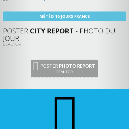
MÉTÉO 16 JOURS FRANCE
POSTER
CITY REPORT
- PHOTO DU
JOUR
BEAUTOR
POSTER
PHOTO REPORT
BEAUTOR