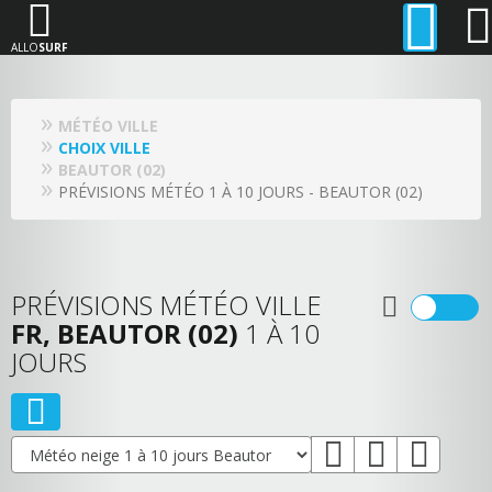
ALLO
SURF
MÉTÉO VILLE
CHOIX VILLE
BEAUTOR (02)
PRÉVISIONS MÉTÉO 1 À 10 JOURS - BEAUTOR (02)
PRÉVISIONS MÉTÉO VILLE
FR, BEAUTOR (02)
1 À 10
JOURS