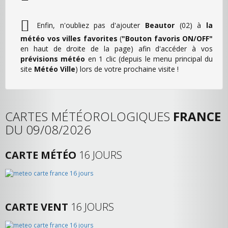
Enfin, n'oubliez pas d'ajouter
Beautor
(02) à
la
météo vos villes favorites
(
"Bouton favoris ON/OFF"
en haut de droite de la page) afin d'accéder à vos
prévisions météo
en 1 clic (depuis le menu principal du
site
Météo Ville
) lors de votre prochaine visite !
CARTES MÉTÉOROLOGIQUES
FRANCE
DU 09/08/2026
CARTE MÉTÉO
16 JOURS
CARTE VENT
16 JOURS