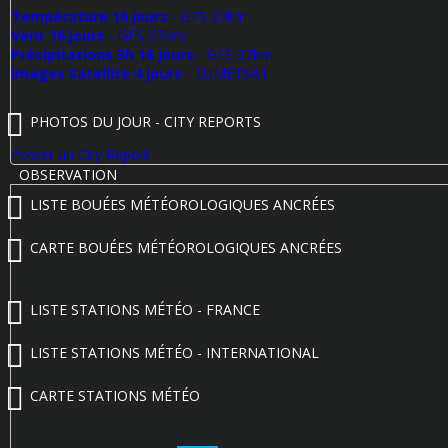
Température 16 jours
- GFS 27km
Vent 16 jours
- GFS 27km
Précipitations 3h 16 jours
- GFS 27km
Images Satellite 4 jours
- EUMETSAT
PHOTOS DU JOUR - CITY REPORTS
Poster un City Report
OBSERVATION
LISTE BOUÉES MÉTÉOROLOGIQUES ANCRÉES
CARTE BOUÉES MÉTÉOROLOGIQUES ANCRÉES
LISTE STATIONS MÉTÉO - FRANCE
LISTE STATIONS MÉTÉO - INTERNATIONAL
CARTE STATIONS MÉTÉO