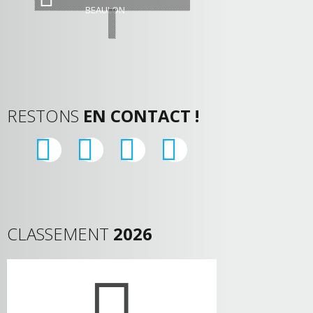
BEAULON
RESTONS
EN CONTACT !
CLASSEMENT
2026