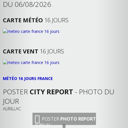
DU 06/08/2026
CARTE MÉTÉO
16 JOURS
CARTE VENT
16 JOURS
MÉTÉO 16 JOURS FRANCE
POSTER
CITY REPORT
- PHOTO DU
JOUR
AURILLAC
POSTER
PHOTO REPORT
AURILLAC