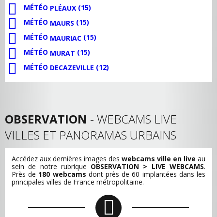
MÉTÉO
(15)
PLÉAUX
MÉTÉO
(15)
MAURS
MÉTÉO
(15)
MAURIAC
MÉTÉO
(15)
MURAT
MÉTÉO
(12)
DECAZEVILLE
OBSERVATION
- WEBCAMS LIVE
VILLES ET PANORAMAS URBAINS
Accédez aux dernières images des
webcams ville en live
au
sein de notre rubrique
OBSERVATION > LIVE WEBCAMS
.
Près de
180 webcams
dont près de 60 implantées dans les
principales villes de France métropolitaine.