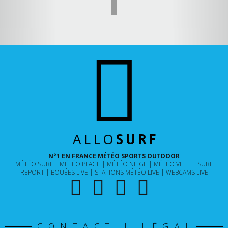
ALLO
SURF
N°1 EN FRANCE MÉTÉO SPORTS OUTDOOR
MÉTÉO SURF
MÉTÉO PLAGE
MÉTÉO NEIGE
MÉTÉO VILLE
SURF
REPORT
BOUÉES LIVE
STATIONS MÉTÉO LIVE
WEBCAMS LIVE
CONTACT | LÉGAL