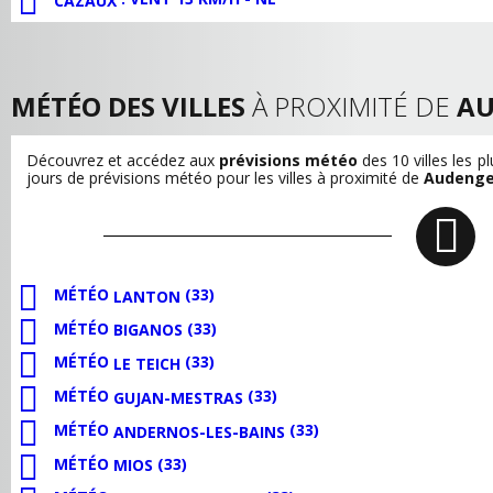
CAZAUX
MÉTÉO DES VILLES
À PROXIMITÉ DE
AU
Découvrez et accédez aux
prévisions météo
des 10 villes les 
jours de prévisions météo pour les villes à proximité de
Audenge
MÉTÉO
(33)
LANTON
MÉTÉO
(33)
BIGANOS
MÉTÉO
(33)
LE TEICH
MÉTÉO
(33)
GUJAN-MESTRAS
MÉTÉO
(33)
ANDERNOS-LES-BAINS
MÉTÉO
(33)
MIOS