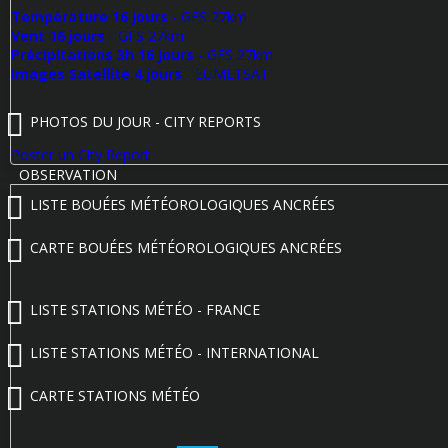
Température 16 jours
- GFS 27km
Vent 16 jours
- GFS 27km
Précipitations 3h 16 jours
- GFS 27km
Images Satellite 4 jours
- EUMETSAT
PHOTOS DU JOUR - CITY REPORTS
Poster un City Report
OBSERVATION
LISTE BOUÉES MÉTÉOROLOGIQUES ANCRÉES
CARTE BOUÉES MÉTÉOROLOGIQUES ANCRÉES
LISTE STATIONS MÉTÉO - FRANCE
LISTE STATIONS MÉTÉO - INTERNATIONAL
CARTE STATIONS MÉTÉO