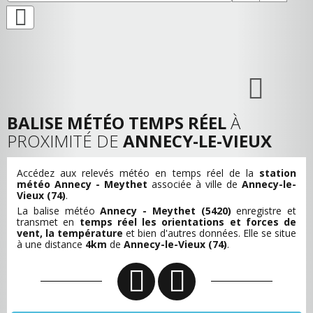
BALISE MÉTÉO TEMPS RÉEL
À
PROXIMITÉ DE
ANNECY-LE-VIEUX
Accédez aux relevés météo en temps réel de la
station
météo Annecy - Meythet
associée à ville de
Annecy-le-
Vieux (74)
.
La balise météo
Annecy - Meythet (5420)
enregistre et
transmet en
temps réel les orientations et forces de
vent, la température
et bien d'autres données. Elle se situe
à une distance
4km
de
Annecy-le-Vieux (74)
.