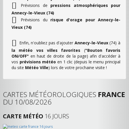
Prévisions de
pressions atmosphériques pour
Annecy-le-Vieux (74)
Prévisions du
risque d'orage pour Annecy-le-
Vieux (74)
Enfin, n'oubliez pas d'ajouter
Annecy-le-Vieux
(74) à
la météo vos villes favorites
(
"Bouton favoris
ON/OFF"
en haut de droite de la page) afin d'accéder à
vos
prévisions météo
en 1 clic (depuis le menu principal
du site
Météo Ville
) lors de votre prochaine visite !
CARTES MÉTÉOROLOGIQUES
FRANCE
DU 10/08/2026
CARTE MÉTÉO
16 JOURS