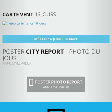
CARTE VENT
16 JOURS
MÉTÉO 16 JOURS FRANCE
POSTER
CITY REPORT
- PHOTO DU
JOUR
ANNECY-LE-VIEUX
POSTER
PHOTO REPORT
ANNECY-LE-VIEUX