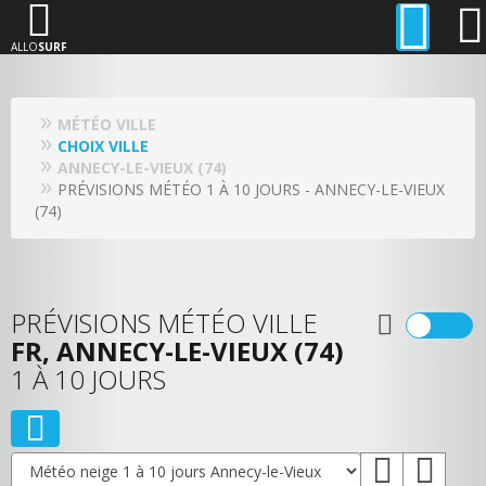
ALLO
SURF
MÉTÉO VILLE
CHOIX VILLE
ANNECY-LE-VIEUX (74)
PRÉVISIONS MÉTÉO 1 À 10 JOURS - ANNECY-LE-VIEUX
(74)
PRÉVISIONS MÉTÉO VILLE
FR, ANNECY-LE-VIEUX (74)
1 À 10 JOURS