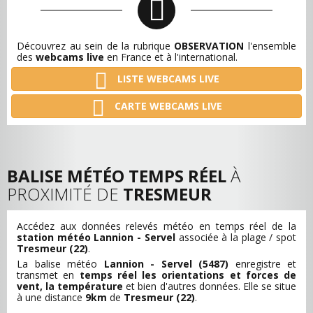
Découvrez au sein de la rubrique
OBSERVATION
l'ensemble
des
webcams live
en France et à l'international.
LISTE WEBCAMS LIVE
CARTE WEBCAMS LIVE
BALISE MÉTÉO TEMPS RÉEL
À
PROXIMITÉ DE
TRESMEUR
Accédez aux données relevés météo en temps réel de la
station météo Lannion - Servel
associée à la plage / spot
Tresmeur (22)
.
La balise météo
Lannion - Servel (5487)
enregistre et
transmet en
temps réel les orientations et forces de
vent, la température
et bien d'autres données. Elle se situe
à une distance
9km
de
Tresmeur (22)
.