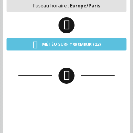
Fuseau horaire :
Europe/Paris
MÉTÉO SURF
(22)
TRESMEUR