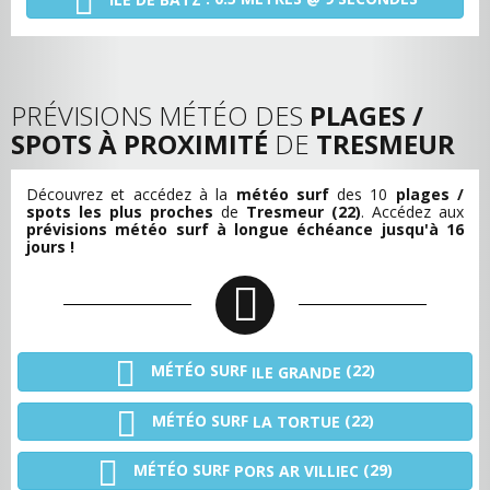
PRÉVISIONS MÉTÉO DES
PLAGES /
SPOTS À PROXIMITÉ
DE
TRESMEUR
Découvrez et accédez à la
météo surf
des 10
plages /
spots les plus proches
de
Tresmeur (22)
. Accédez aux
prévisions météo surf à longue échéance jusqu'à 16
jours !
MÉTÉO SURF
(22)
ILE GRANDE
MÉTÉO SURF
(22)
LA TORTUE
MÉTÉO SURF
(29)
PORS AR VILLIEC