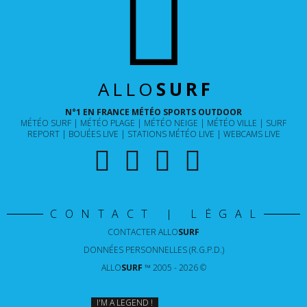
ALLO
SURF
N°1 EN FRANCE MÉTÉO SPORTS OUTDOOR
MÉTÉO SURF
MÉTÉO PLAGE
MÉTÉO NEIGE
MÉTÉO VILLE
SURF
REPORT
BOUÉES LIVE
STATIONS MÉTÉO LIVE
WEBCAMS LIVE
CONTACT | LÉGAL
CONTACTER
ALLO
SURF
DONNÉES PERSONNELLES (R.G.P.D.)
ALLO
SURF
™ 2005 - 2026 ©
I'M A LEGEND !