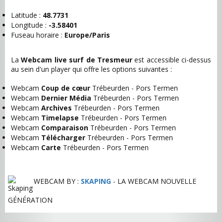
Latitude :
48.7731
Longitude :
-3.58401
Fuseau horaire :
Europe/Paris
La
Webcam live surf de Tresmeur
est accessible ci-dessus
au sein d'un player qui offre les options suivantes :
Webcam
Coup de cœur
Trébeurden - Pors Termen
Webcam
Dernier Média
Trébeurden - Pors Termen
Webcam
Archives
Trébeurden - Pors Termen
Webcam
Timelapse
Trébeurden - Pors Termen
Webcam
Comparaison
Trébeurden - Pors Termen
Webcam
Télécharger
Trébeurden - Pors Termen
Webcam
Carte
Trébeurden - Pors Termen
WEBCAM BY :
SKAPING
- LA WEBCAM NOUVELLE
GÉNÉRATION