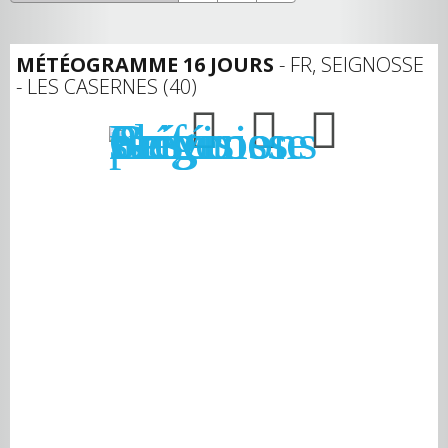
MÉTÉOGRAMME 16 JOURS
- FR, SEIGNOSSE
- LES CASERNES (40)