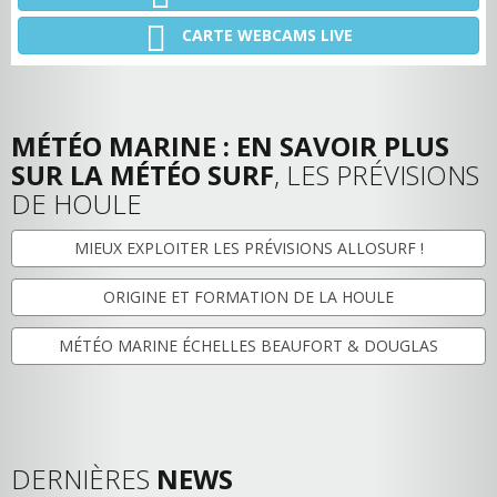
CARTE WEBCAMS LIVE
MÉTÉO MARINE : EN SAVOIR PLUS
SUR LA MÉTÉO SURF
, LES PRÉVISIONS
DE HOULE
MIEUX EXPLOITER LES PRÉVISIONS ALLOSURF !
ORIGINE ET FORMATION DE LA HOULE
MÉTÉO MARINE ÉCHELLES BEAUFORT & DOUGLAS
DERNIÈRES
NEWS