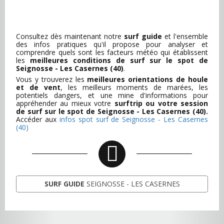
Consultez dès maintenant notre
surf guide
et l'ensemble
des infos pratiques qu'il propose pour analyser et
comprendre quels sont les facteurs météo qui établissent
les
meilleures conditions de surf sur le spot de
Seignosse - Les Casernes (40)
.
Vous y trouverez les
meilleures orientations de houle
et de vent
, les meilleurs moments de marées, les
potentiels dangers, et une mine d'informations pour
appréhender au mieux votre
surftrip ou votre session
de surf sur le spot de Seignosse - Les Casernes (40).
Accéder aux
infos spot surf de Seignosse - Les Casernes
(40)
SURF GUIDE
SEIGNOSSE - LES CASERNES