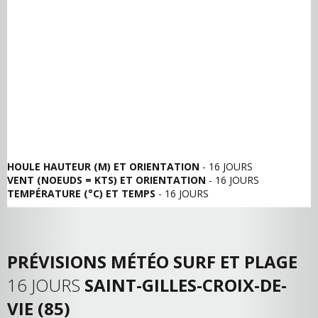
HOULE HAUTEUR (M) ET ORIENTATION
- 16 JOURS
VENT (NOEUDS = KTS) ET ORIENTATION
- 16 JOURS
TEMPÉRATURE (°C) ET TEMPS
- 16 JOURS
PRÉVISIONS MÉTÉO SURF ET PLAGE
16 JOURS
SAINT-GILLES-CROIX-DE-
VIE (85)