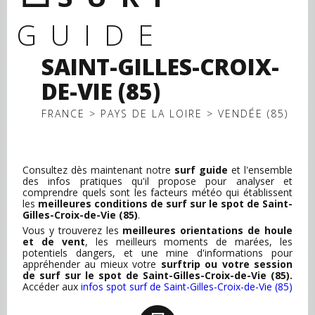
GUIDE
SAINT-GILLES-CROIX-
DE-VIE (85)
FRANCE > PAYS DE LA LOIRE > VENDÉE (85)
Consultez dès maintenant notre
surf guide
et l'ensemble
des infos pratiques qu'il propose pour analyser et
comprendre quels sont les facteurs météo qui établissent
les
meilleures conditions de surf sur le spot de Saint-
Gilles-Croix-de-Vie (85)
.
Vous y trouverez les
meilleures orientations de houle
et de vent
, les meilleurs moments de marées, les
potentiels dangers, et une mine d'informations pour
appréhender au mieux votre
surftrip ou votre session
de surf sur le spot de Saint-Gilles-Croix-de-Vie (85).
Accéder aux
infos spot surf de Saint-Gilles-Croix-de-Vie (85)