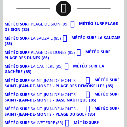
MÉTÉO SURF PLAGE
MÉTÉO SURF
PLAGE DE SION (85)
DE SION (85)
MÉTÉO SURF LA SAUZAIE
MÉTÉO SURF
LA SAUZAIE (85)
(85)
MÉTÉO SURF
MÉTÉO SURF
PLAGE DES DUNES (85)
PLAGE DES DUNES (85)
MÉTÉO SURF LA
MÉTÉO SURF
LA GACHÈRE (85)
GACHÈRE (85)
MÉTÉO SURF
MÉTÉO SURF
SAINT-JEAN-DE-MONTS - PLAGE DES DEMOISELLES (85)
SAINT-JEAN-DE-MONTS - PLAGE DES DEMOISELLES (85)
MÉTÉO SURF
MÉTÉO SURF
SAINT-JEAN-DE-MONTS - BASE NAUTIQUE (85)
SAINT-JEAN-DE-MONTS - BASE NAUTIQUE (85)
MÉTÉO SURF
MÉTÉO SURF
SAINT-JEAN-DE-MONTS - PLAGE DU GOLF (85)
SAINT-JEAN-DE-MONTS - PLAGE DU GOLF (85)
MÉTÉO SURF
MÉTÉO SURF
SAUVETERRE (85)