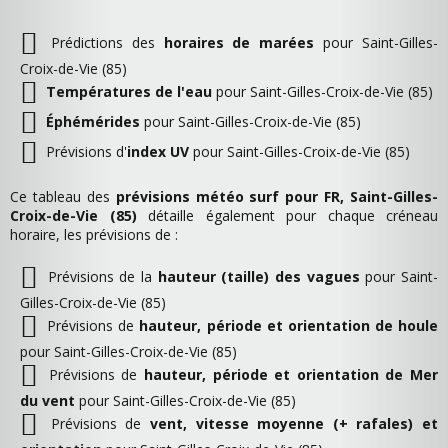
Prédictions des
horaires de marées
pour Saint-Gilles-
Croix-de-Vie (85)
Températures de l'eau
pour Saint-Gilles-Croix-de-Vie (85)
Éphémérides
pour Saint-Gilles-Croix-de-Vie (85)
Prévisions d'
index UV
pour Saint-Gilles-Croix-de-Vie (85)
Ce tableau des
prévisions météo surf pour FR, Saint-Gilles-
Croix-de-Vie (85)
détaille également pour chaque créneau
horaire, les prévisions de :
Prévisions de la
hauteur (taille) des vagues
pour Saint-
Gilles-Croix-de-Vie (85)
Prévisions de
hauteur, période et orientation de houle
pour Saint-Gilles-Croix-de-Vie (85)
Prévisions de
hauteur, période et orientation de Mer
du vent
pour Saint-Gilles-Croix-de-Vie (85)
Prévisions de
vent, vitesse moyenne (+ rafales) et