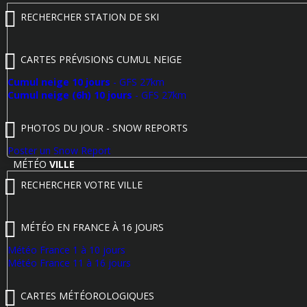
RECHERCHER STATION DE SKI
CARTES PRÉVISIONS CUMUL NEIGE
Cumul neige 10 jours
- GFS 27km
Cumul neige (6h) 10 jours
- GFS 27km
PHOTOS DU JOUR - SNOW REPORTS
Poster un Snow Report
MÉTÉO
VILLE
RECHERCHER VOTRE VILLE
MÉTÉO EN FRANCE À 16 JOURS
Météo France 1 à 10 jours
Météo France 11 à 16 jours
CARTES MÉTÉOROLOGIQUES