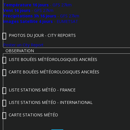
Température 16 jours
- GFS 27km
Vent 16 jours
- GFS 27km
Précipitations 3h 16 jours
- GFS 27km
Images Satellite 4 jours
- EUMETSAT
PHOTOS DU JOUR - CITY REPORTS
Poster un City Report
OBSERVATION
LISTE BOUÉES MÉTÉOROLOGIQUES ANCRÉES
CARTE BOUÉES MÉTÉOROLOGIQUES ANCRÉES
LISTE STATIONS MÉTÉO - FRANCE
LISTE STATIONS MÉTÉO - INTERNATIONAL
CARTE STATIONS MÉTÉO