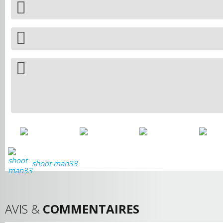
shoot man33
AVIS &
COMMENTAIRES