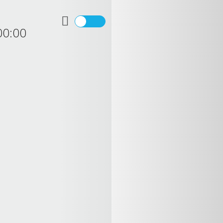
00:00