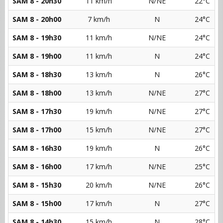
SAM 8 - 20h30
11 km/h
N/NE
22°C
SAM 8 - 20h00
7 km/h
N
24°C
SAM 8 - 19h30
11 km/h
N/NE
24°C
SAM 8 - 19h00
11 km/h
N
24°C
SAM 8 - 18h30
13 km/h
N
26°C
SAM 8 - 18h00
13 km/h
N/NE
27°C
SAM 8 - 17h30
19 km/h
N/NE
27°C
SAM 8 - 17h00
15 km/h
N/NE
27°C
SAM 8 - 16h30
19 km/h
N
26°C
SAM 8 - 16h00
17 km/h
N/NE
25°C
SAM 8 - 15h30
20 km/h
N/NE
26°C
SAM 8 - 15h00
17 km/h
N
27°C
SAM 8 - 14h30
15 km/h
N
28°C