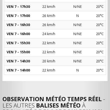
VEN 7 - 17h30
22 km/h
N/NE
20°C
VEN 7 - 17h00
26 km/h
N
20°C
VEN 7 - 16h30
26 km/h
N/NE
20°C
VEN 7 - 16h00
24 km/h
N/NE
20°C
VEN 7 - 15h30
22 km/h
N/NE
20°C
VEN 7 - 15h00
22 km/h
N/NE
20°C
VEN 7 - 14h30
20 km/h
N/NE
20°C
VEN 7 - 14h00
22 km/h
N
20°C
OBSERVATION MÉTÉO TEMPS RÉEL
-
LES AUTRES
BALISES MÉTÉO
À