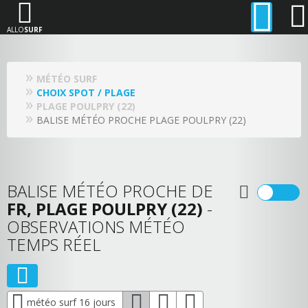
ALLO
SURF
MÉTÉO SURF
CHOIX SPOT / PLAGE
PLAGE POULPRY (22)
BALISE MÉTÉO PROCHE PLAGE POULPRY (22)
BALISE MÉTÉO PROCHE DE
FR, PLAGE POULPRY (22)
-
OBSERVATIONS MÉTÉO
TEMPS RÉEL
météo surf 16 jours