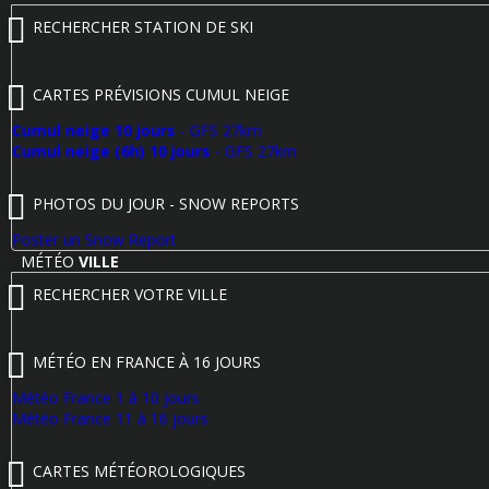
RECHERCHER STATION DE SKI
CARTES PRÉVISIONS CUMUL NEIGE
Cumul neige 10 jours
- GFS 27km
Cumul neige (6h) 10 jours
- GFS 27km
PHOTOS DU JOUR - SNOW REPORTS
Poster un Snow Report
MÉTÉO
VILLE
RECHERCHER VOTRE VILLE
MÉTÉO EN FRANCE À 16 JOURS
Météo France 1 à 10 jours
Météo France 11 à 16 jours
CARTES MÉTÉOROLOGIQUES