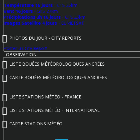
Température 16 jours
- GFS 27km
Vent 16 jours
- GFS 27km
Précipitations 3h 16 jours
- GFS 27km
Images Satellite 4 jours
- EUMETSAT
PHOTOS DU JOUR - CITY REPORTS
Poster un City Report
OBSERVATION
LISTE BOUÉES MÉTÉOROLOGIQUES ANCRÉES
CARTE BOUÉES MÉTÉOROLOGIQUES ANCRÉES
LISTE STATIONS MÉTÉO - FRANCE
LISTE STATIONS MÉTÉO - INTERNATIONAL
CARTE STATIONS MÉTÉO