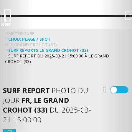
LO
SURF
MÉTÉO SURF
CHOIX PLAGE / SPOT
LE GRAND CROHOT (33)
SURF REPORTS LE GRAND CROHOT (33)
SURF REPORT DU 2025-03-21 15:00:00 À LE GRAND
CROHOT (33)
SURF REPORT
PHOTO DU
JOUR
FR, LE GRAND
CROHOT (33)
DU 2025-03-
21 15:00:00