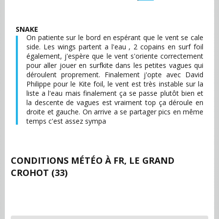
SNAKE
On patiente sur le bord en espérant que le vent se cale
side. Les wings partent a l'eau , 2 copains en surf foil
également, j'espère que le vent s'oriente correctement
pour aller jouer en surfkite dans les petites vagues qui
déroulent proprement. Finalement j'opte avec David
Philippe pour le Kite foil, le vent est très instable sur la
liste a l'eau mais finalement ça se passe plutôt bien et
la descente de vagues est vraiment top ça déroule en
droite et gauche. On arrive a se partager pics en même
temps c'est assez sympa
CONDITIONS MÉTÉO À
FR, LE GRAND
CROHOT (33)