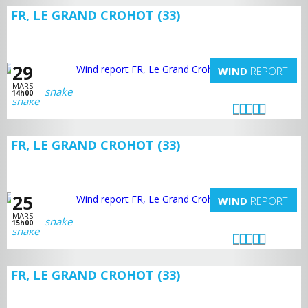
FR, LE GRAND CROHOT (33)
29
WIND
REPORT
MARS
snake
14h00
FR, LE GRAND CROHOT (33)
25
WIND
REPORT
MARS
snake
15h00
FR, LE GRAND CROHOT (33)