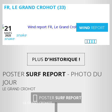
FR, LE GRAND CROHOT (33)
21
WIND
REPORT
MARS
snake
2025
PLUS
D'HISTORIQUE !
POSTER
SURF REPORT
- PHOTO DU
JOUR
LE GRAND CROHOT
POSTER
SURF REPORT
LE GRAND CROHOT