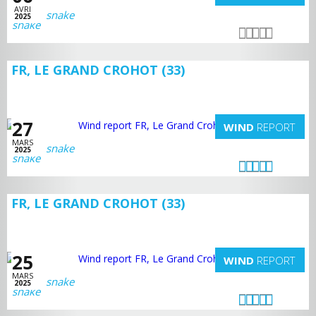
AVRI
snake
2025
FR, LE GRAND CROHOT (33)
27
WIND
REPORT
MARS
snake
2025
FR, LE GRAND CROHOT (33)
25
WIND
REPORT
MARS
snake
2025