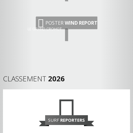
POSTER
WIND REPORT
LE GRAND CROHOT
CLASSEMENT
2026
SURF
REPORTERS