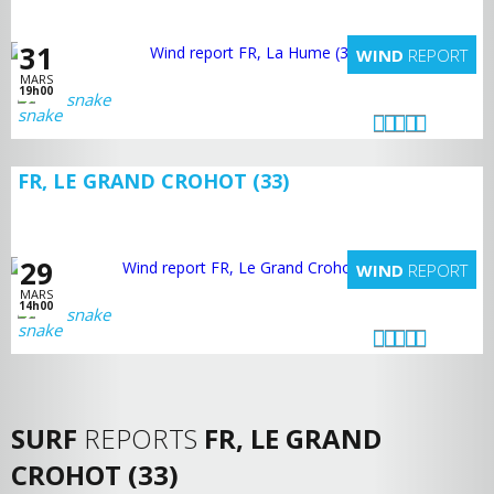
31
WIND
REPORT
MARS
19h00
snake
FR, LE GRAND CROHOT (33)
29
WIND
REPORT
MARS
14h00
snake
SURF
REPORTS
FR, LE GRAND
CROHOT (33)