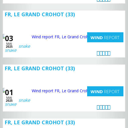
FR, LE GRAND CROHOT (33)
03
WIND
REPORT
MAI
snake
2025
FR, LE GRAND CROHOT (33)
01
WIND
REPORT
MAI
snake
2025
FR, LE GRAND CROHOT (33)