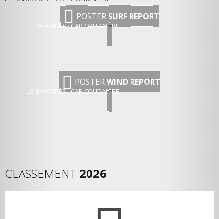
POSTER
SURF REPORT
LE BARCARÈS - CAP COUDALÈRE
POSTER
WIND REPORT
LE BARCARÈS - CAP COUDALÈRE
CLASSEMENT
2026