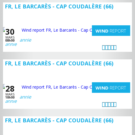
FR, LE BARCARÈS - CAP COUDALÈRE (66)
30
WIND
REPORT
MARS
annie
08h00
FR, LE BARCARÈS - CAP COUDALÈRE (66)
28
WIND
REPORT
MARS
annie
10h00
FR, LE BARCARÈS - CAP COUDALÈRE (66)