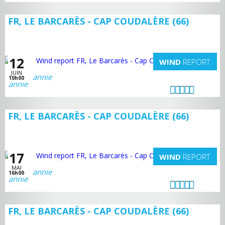
FR, LE BARCARÈS - CAP COUDALÈRE (66)
12
WIND
REPORT
JUIN
annie
10h00
FR, LE BARCARÈS - CAP COUDALÈRE (66)
17
WIND
REPORT
MAI
annie
16h00
FR, LE BARCARÈS - CAP COUDALÈRE (66)