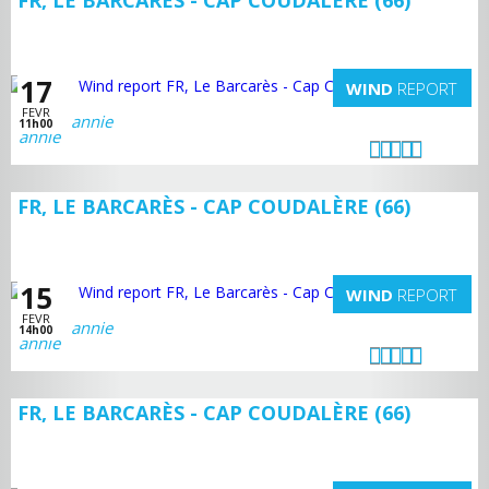
FR, LE BARCARÈS - CAP COUDALÈRE (66)
17
WIND
REPORT
FEVR
annie
11h00
FR, LE BARCARÈS - CAP COUDALÈRE (66)
15
WIND
REPORT
FEVR
annie
14h00
FR, LE BARCARÈS - CAP COUDALÈRE (66)