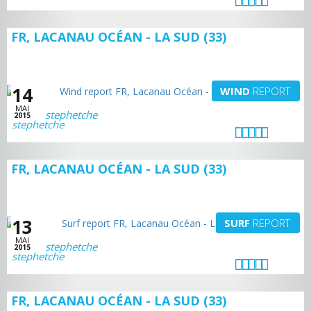
FR, LACANAU OCÉAN - LA SUD (33)
14
WIND
REPORT
MAI
stephetche
2015
FR, LACANAU OCÉAN - LA SUD (33)
13
SURF
REPORT
MAI
stephetche
2015
FR, LACANAU OCÉAN - LA SUD (33)