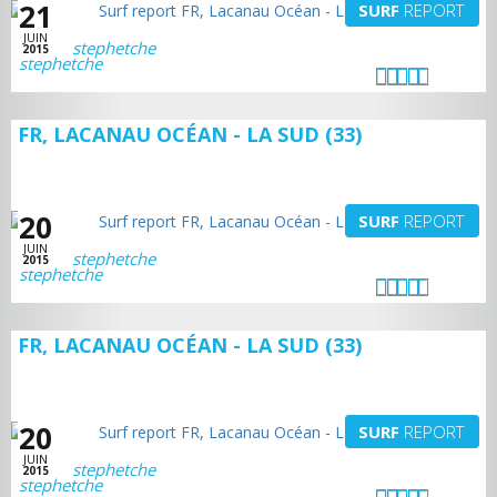
21
SURF
REPORT
JUIN
stephetche
2015
FR, LACANAU OCÉAN - LA SUD (33)
20
SURF
REPORT
JUIN
stephetche
2015
FR, LACANAU OCÉAN - LA SUD (33)
20
SURF
REPORT
JUIN
stephetche
2015