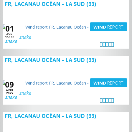
FR, LACANAU OCÉAN - LA SUD (33)
01
WIND
REPORT
AVRI
snake
15h00
FR, LACANAU OCÉAN - LA SUD (33)
09
WIND
REPORT
AVRI
snake
2025
FR, LACANAU OCÉAN - LA SUD (33)