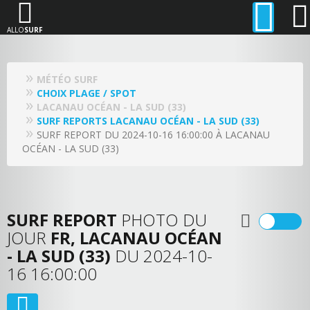
ALLO
SURF
MÉTÉO SURF
CHOIX PLAGE / SPOT
LACANAU OCÉAN - LA SUD (33)
SURF REPORTS LACANAU OCÉAN - LA SUD (33)
SURF REPORT DU 2024-10-16 16:00:00 À LACANAU
OCÉAN - LA SUD (33)
SURF REPORT
PHOTO DU
JOUR
FR, LACANAU OCÉAN
- LA SUD (33)
DU 2024-10-
16 16:00:00