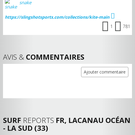
snake
https://slingshotsports.com/collections/kite-main
1
781
AVIS &
COMMENTAIRES
Ajouter commentaire
SURF
REPORTS
FR, LACANAU OCÉAN
- LA SUD (33)