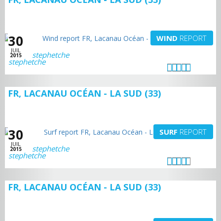
30
WIND
REPORT
JUIL
stephetche
2015
FR, LACANAU OCÉAN - LA SUD (33)
30
SURF
REPORT
JUIL
stephetche
2015
FR, LACANAU OCÉAN - LA SUD (33)