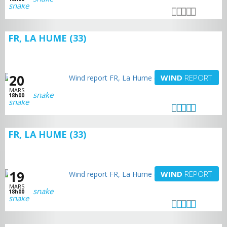
FR, LA HUME (33)
20
WIND
REPORT
MARS
snake
18h00
FR, LA HUME (33)
19
WIND
REPORT
MARS
snake
18h00