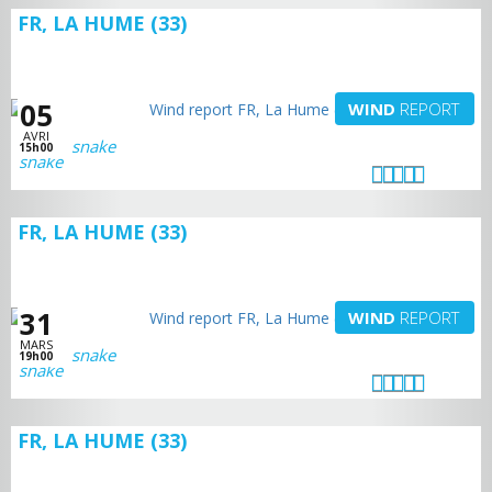
FR, LA HUME (33)
05
WIND
REPORT
AVRI
snake
15h00
FR, LA HUME (33)
31
WIND
REPORT
MARS
snake
19h00
FR, LA HUME (33)