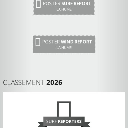
POSTER
SURF REPORT
LA HUME
POSTER
WIND REPORT
LA HUME
CLASSEMENT
2026
SURF
REPORTERS