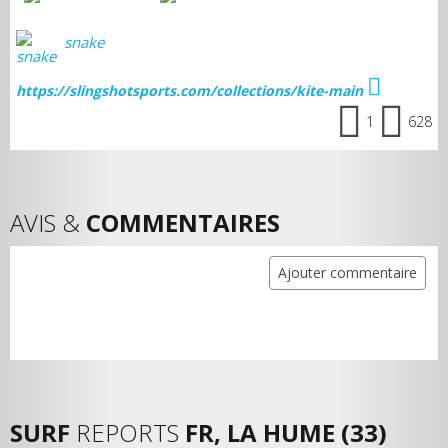
snake
https://slingshotsports.com/collections/kite-main
1
628
AVIS &
COMMENTAIRES
Ajouter commentaire
SURF
REPORTS
FR, LA HUME (33)