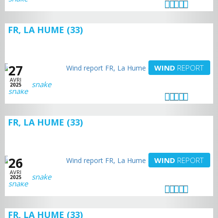
FR, LA HUME (33)
27
WIND
REPORT
AVRI
snake
2025
FR, LA HUME (33)
26
WIND
REPORT
AVRI
snake
2025
FR, LA HUME (33)