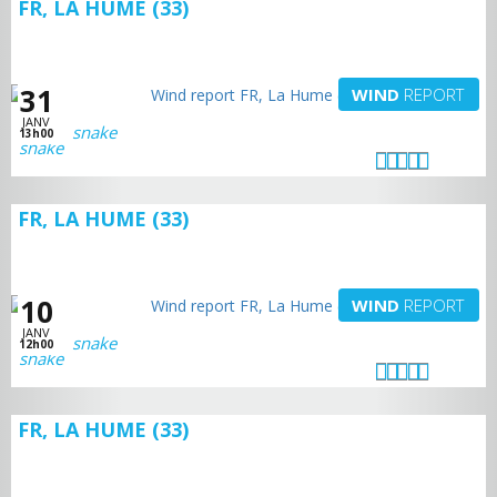
FR, LA HUME (33)
31
WIND
REPORT
JANV
snake
13h00
FR, LA HUME (33)
10
WIND
REPORT
JANV
snake
12h00
FR, LA HUME (33)