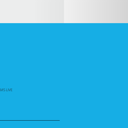
MS LIVE