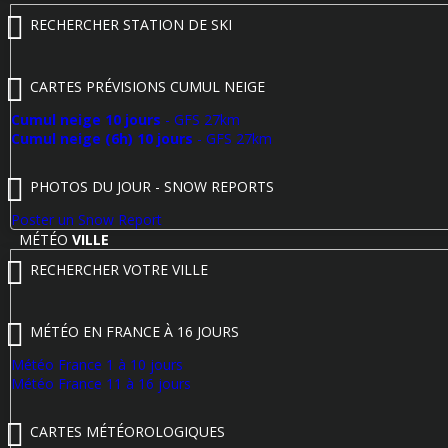
RECHERCHER STATION DE SKI
CARTES PRÉVISIONS CUMUL NEIGE
Cumul neige 10 jours
- GFS 27km
Cumul neige (6h) 10 jours
- GFS 27km
PHOTOS DU JOUR - SNOW REPORTS
Poster un Snow Report
MÉTÉO
VILLE
RECHERCHER VOTRE VILLE
MÉTÉO EN FRANCE À 16 JOURS
Météo France 1 à 10 jours
Météo France 11 à 16 jours
CARTES MÉTÉOROLOGIQUES