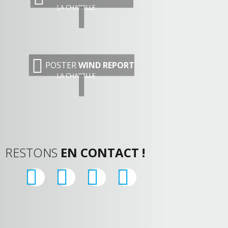
LA CHAPELLE
POSTER
WIND REPORT
LA CHAPELLE
RESTONS
EN CONTACT !