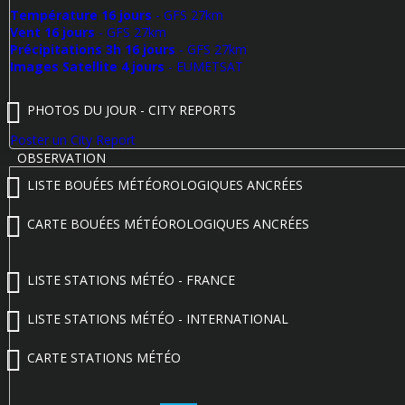
Température 16 jours
- GFS 27km
Vent 16 jours
- GFS 27km
Précipitations 3h 16 jours
- GFS 27km
Images Satellite 4 jours
- EUMETSAT
PHOTOS DU JOUR - CITY REPORTS
Poster un City Report
OBSERVATION
LISTE BOUÉES MÉTÉOROLOGIQUES ANCRÉES
CARTE BOUÉES MÉTÉOROLOGIQUES ANCRÉES
LISTE STATIONS MÉTÉO - FRANCE
LISTE STATIONS MÉTÉO - INTERNATIONAL
CARTE STATIONS MÉTÉO