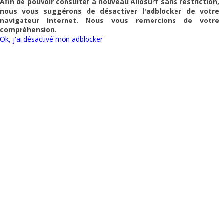
Afin de pouvoir consulter à nouveau
Allosurf
sans restriction,
nous vous suggérons de désactiver l'adblocker de votre
navigateur Internet. Nous vous remercions de votre
compréhension.
Ok, j'ai désactivé mon adblocker