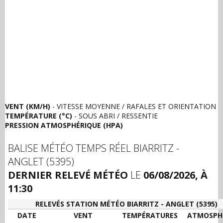
VENT (KM/H)
- VITESSE MOYENNE / RAFALES ET ORIENTATION
TEMPÉRATURE (°C)
- SOUS ABRI / RESSENTIE
PRESSION ATMOSPHÉRIQUE (HPA)
BALISE MÉTÉO TEMPS RÉEL BIARRITZ -
ANGLET (5395)
DERNIER RELEVÉ MÉTÉO
LE
06/08/2026, À
11:30
RELEVÉS STATION MÉTÉO BIARRITZ - ANGLET (5395)
DATE
VENT
TEMPÉRATURES
ATMOSPH