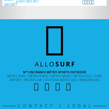
Justin BECRET
ALLO
SURF
N°1 EN FRANCE MÉTÉO SPORTS OUTDOOR
MÉTÉO SURF
MÉTÉO PLAGE
MÉTÉO NEIGE
MÉTÉO VILLE
SURF
REPORT
BOUÉES LIVE
STATIONS MÉTÉO LIVE
WEBCAMS LIVE
CONTACT | LÉGAL