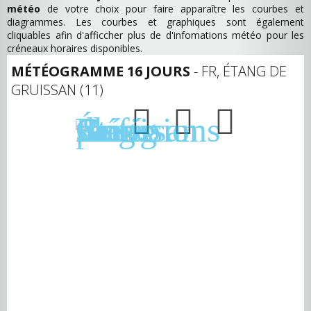
météo
de votre choix pour faire apparaître les courbes et
diagrammes. Les courbes et graphiques sont également
cliquables afin d'afficcher plus de d'infomations météo pour les
créneaux horaires disponibles.
MÉTÉOGRAMME 16 JOURS
- FR, ÉTANG DE
GRUISSAN (11)