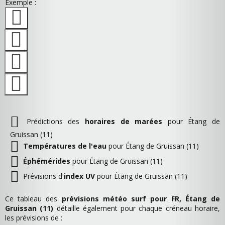
Exemple :
Prédictions des
horaires de marées
pour Étang de
Gruissan (11)
Températures de l'eau
pour Étang de Gruissan (11)
Éphémérides
pour Étang de Gruissan (11)
Prévisions d'
index UV
pour Étang de Gruissan (11)
Ce tableau des
prévisions météo surf pour FR, Étang de
Gruissan (11)
détaille également pour chaque créneau horaire,
les prévisions de :