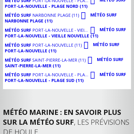
MÉTÉO SURF
PORT-LA-NOUVELLE - PLAGE NORD (11)
PORT-LA-NOUVELLE - PLAGE NORD (11)
MÉTÉO SURF
MÉTÉO SURF
NARBONNE PLAGE (11)
NARBONNE PLAGE (11)
MÉTÉO SURF
MÉTÉO SURF
PORT-LA-NOUVELLE - VIEILLE NOUVELLE (11)
PORT-LA-NOUVELLE - VIEILLE NOUVELLE (11)
MÉTÉO SURF
MÉTÉO SURF
PORT-LA-NOUVELLE (11)
PORT-LA-NOUVELLE (11)
MÉTÉO SURF
MÉTÉO SURF
SAINT-PIERRE-LA-MER (11)
SAINT-PIERRE-LA-MER (11)
MÉTÉO SURF
MÉTÉO SURF
PORT-LA-NOUVELLE - PLAGE SUD (11)
PORT-LA-NOUVELLE - PLAGE SUD (11)
MÉTÉO MARINE : EN SAVOIR PLUS
SUR LA MÉTÉO SURF
, LES PRÉVISIONS
DE HOULE