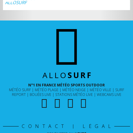
ALLO
SURF
N°1 EN FRANCE MÉTÉO SPORTS OUTDOOR
MÉTÉO SURF
MÉTÉO PLAGE
MÉTÉO NEIGE
MÉTÉO VILLE
SURF
REPORT
BOUÉES LIVE
STATIONS MÉTÉO LIVE
WEBCAMS LIVE
CONTACT | LÉGAL