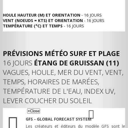
HOULE HAUTEUR (M) ET ORIENTATION
- 16 JOURS
VENT (NOEUDS = KTS) ET ORIENTATION
- 16 JOURS
TEMPÉRATURE (°C) ET TEMPS
- 16 JOURS
PRÉVISIONS MÉTÉO SURF ET PLAGE
16 JOURS
ÉTANG DE GRUISSAN (11)
VAGUES, HOULE, MER DU VENT, VENT,
TEMPS, HORAIRES DE MARÉES,
TEMPÉRATURE DE L'EAU, INDEX UV,
LEVER COUCHER DU SOLEIL
×
Close
GFS - GLOBAL FORECAST SYSTEM
Les créateurs et éditeurs du modèle GFS sont le