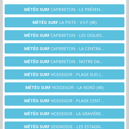
MÉTÉO SURF
CAPBRETON - LE PRÉVENT (40)
MÉTÉO SURF
LA PISTE - V.V.F (40)
MÉTÉO SURF
CAPBRETON - LES DIGUES (40)
MÉTÉO SURF
CAPBRETON - LA CENTRALE (40)
MÉTÉO SURF
CAPBRETON - NOTRE DAME (40)
MÉTÉO SURF
HOSSEGOR - PLAGE SUD (40)
MÉTÉO SURF
HOSSEGOR - LA NORD (40)
MÉTÉO SURF
HOSSEGOR - PLAGE CENTRALE (40)
MÉTÉO SURF
HOSSEGOR - LA GRAVIÈRE (40)
MÉTÉO SURF
SEIGNOSSE - LES ESTAGNOTS (40)