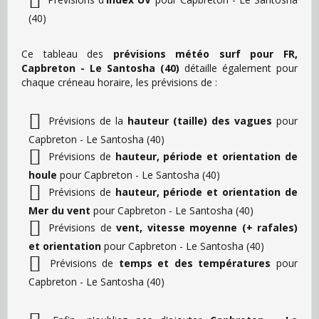
(40)
Ce tableau des
prévisions météo surf pour FR,
Capbreton - Le Santosha (40)
détaille également pour
chaque créneau horaire, les prévisions de :
Prévisions de la
hauteur (taille) des vagues
pour
Capbreton - Le Santosha (40)
Prévisions de
hauteur, période et orientation de
houle
pour Capbreton - Le Santosha (40)
Prévisions de
hauteur, période et orientation de
Mer du vent
pour Capbreton - Le Santosha (40)
Prévisions de
vent, vitesse moyenne (+ rafales)
et orientation
pour Capbreton - Le Santosha (40)
Prévisions de
temps et des températures
pour
Capbreton - Le Santosha (40)