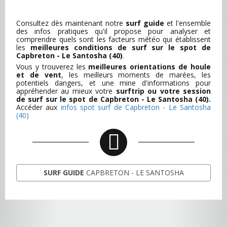
Consultez dès maintenant notre
surf guide
et l'ensemble
des infos pratiques qu'il propose pour analyser et
comprendre quels sont les facteurs météo qui établissent
les
meilleures conditions de surf sur le spot de
Capbreton - Le Santosha (40)
.
Vous y trouverez les
meilleures orientations de houle
et de vent
, les meilleurs moments de marées, les
potentiels dangers, et une mine d'informations pour
appréhender au mieux votre
surftrip ou votre session
de surf sur le spot de Capbreton - Le Santosha (40).
Accéder aux
infos spot surf de Capbreton - Le Santosha
(40)
SURF GUIDE
CAPBRETON - LE SANTOSHA