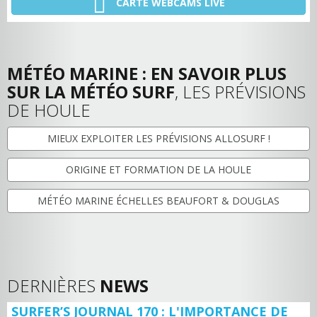
CARTE WEBCAMS LIVE
MÉTÉO MARINE : EN SAVOIR PLUS
SUR LA MÉTÉO SURF
, LES PRÉVISIONS
DE HOULE
MIEUX EXPLOITER LES PRÉVISIONS ALLOSURF !
ORIGINE ET FORMATION DE LA HOULE
MÉTÉO MARINE ÉCHELLES BEAUFORT & DOUGLAS
DERNIÈRES
NEWS
SURFER’S JOURNAL 170 : L'IMPORTANCE DE