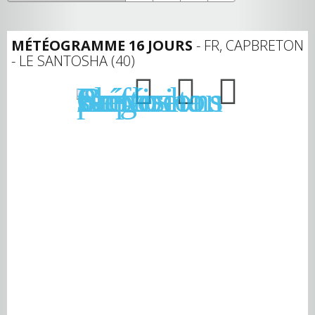
MÉTÉOGRAMME 16 JOURS
- FR, CAPBRETON
- LE SANTOSHA (40)