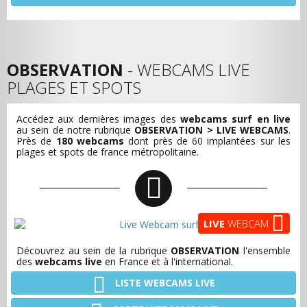
OBSERVATION
- WEBCAMS LIVE
PLAGES ET SPOTS
Accédez aux dernières images des
webcams surf en live
au sein de notre rubrique
OBSERVATION > LIVE WEBCAMS
.
Près de
180 webcams
dont près de 60 implantées sur les
plages et spots de france métropolitaine.
LIVE
WEBCAM
Découvrez au sein de la rubrique
OBSERVATION
l'ensemble
des
webcams live
en France et à l'international.
LISTE WEBCAMS LIVE