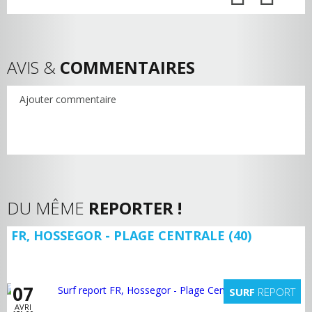
AVIS &
COMMENTAIRES
Ajouter commentaire
DU MÊME
REPORTER !
FR, HOSSEGOR - PLAGE CENTRALE (40)
07
SURF
REPORT
AVRI