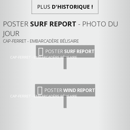
PLUS
D'HISTORIQUE !
POSTER
SURF REPORT
- PHOTO DU
JOUR
CAP-FERRET - EMBARCADÈRE BÉLISAIRE
POSTER
SURF REPORT
CAP-FERRET - EMBARCADÈRE BÉLISAIRE
POSTER
WIND REPORT
CAP-FERRET - EMBARCADÈRE BÉLISAIRE