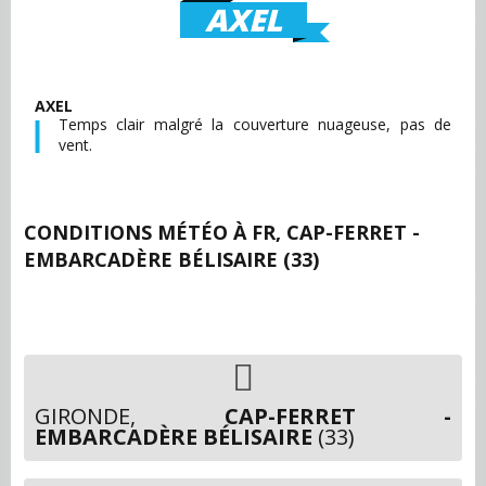
AXEL
AXEL
Temps clair malgré la couverture nuageuse, pas de
vent.
CONDITIONS MÉTÉO À
FR, CAP-FERRET -
EMBARCADÈRE BÉLISAIRE (33)
GIRONDE,
CAP-FERRET -
EMBARCADÈRE BÉLISAIRE
(33)