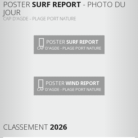
POSTER
SURF REPORT
- PHOTO DU
JOUR
CAP D'AGDE - PLAGE PORT NATURE
POSTER
SURF REPORT
CAP D'AGDE - PLAGE PORT NATURE
POSTER
WIND REPORT
CAP D'AGDE - PLAGE PORT NATURE
CLASSEMENT
2026