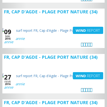
FR, CAP D'AGDE - PLAGE PORT NATURE (34)
09
WIND
REPORT
MAI
annie
2016
FR, CAP D'AGDE - PLAGE PORT NATURE (34)
27
WIND
REPORT
FEVR
annie
2016
FR, CAP D'AGDE - PLAGE PORT NATURE (34)