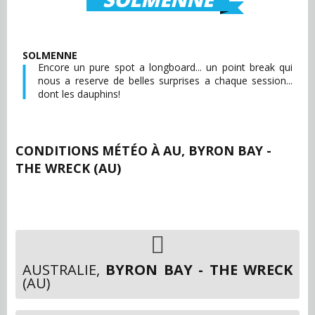
SOLMENNE
Encore un pure spot a longboard... un point break qui
nous a reserve de belles surprises a chaque session...
dont les dauphins!
CONDITIONS MÉTÉO À
AU, BYRON BAY -
THE WRECK (AU)
AUSTRALIE,
BYRON BAY - THE WRECK
(AU)