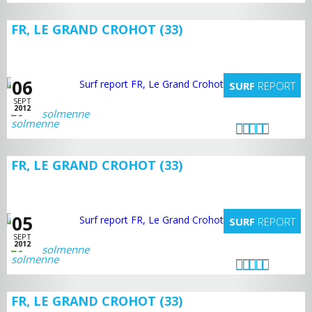
FR, LE GRAND CROHOT (33)
06
SURF
REPORT
SEPT
2012
solmenne
FR, LE GRAND CROHOT (33)
05
SURF
REPORT
SEPT
2012
solmenne
FR, LE GRAND CROHOT (33)