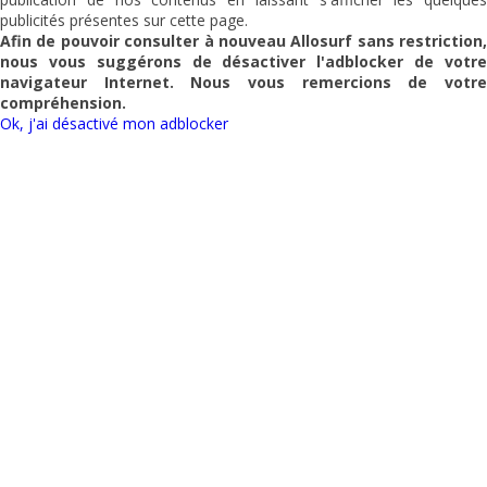
publicités présentes sur cette page.
Afin de pouvoir consulter à nouveau
Allosurf
sans restriction,
nous vous suggérons de désactiver l'adblocker de votre
navigateur Internet. Nous vous remercions de votre
compréhension.
Ok, j'ai désactivé mon adblocker