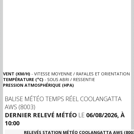
VENT (KM/H)
- VITESSE MOYENNE / RAFALES ET ORIENTATION
TEMPÉRATURE (°C)
- SOUS ABRI / RESSENTIE
PRESSION ATMOSPHÉRIQUE (HPA)
BALISE MÉTÉO TEMPS RÉEL COOLANGATTA
AWS (8003)
DERNIER RELEVÉ MÉTÉO
LE
06/08/2026, À
10:00
RELEVÉS STATION MÉTÉO COOLANGATTA AWS (8003