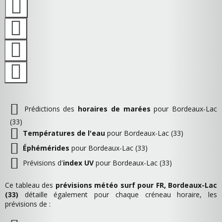
Prédictions des
horaires de marées
pour Bordeaux-Lac
(33)
Températures de l'eau
pour Bordeaux-Lac (33)
Éphémérides
pour Bordeaux-Lac (33)
Prévisions d'
index UV
pour Bordeaux-Lac (33)
Ce tableau des
prévisions météo surf pour FR, Bordeaux-Lac
(33)
détaille également pour chaque créneau horaire, les
prévisions de :