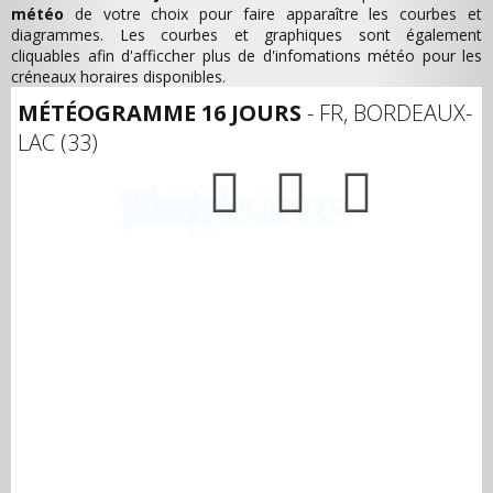
météo
de votre choix pour faire apparaître les courbes et
diagrammes. Les courbes et graphiques sont également
cliquables afin d'afficcher plus de d'infomations météo pour les
créneaux horaires disponibles.
MÉTÉOGRAMME 16 JOURS
- FR, BORDEAUX-
LAC (33)