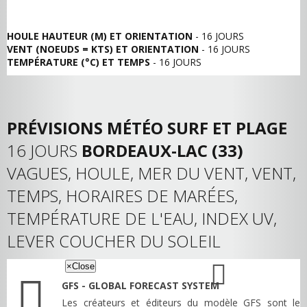
HOULE HAUTEUR (M) ET ORIENTATION
- 16 JOURS
VENT (NOEUDS = KTS) ET ORIENTATION
- 16 JOURS
TEMPÉRATURE (°C) ET TEMPS
- 16 JOURS
PRÉVISIONS MÉTÉO SURF ET PLAGE
16 JOURS
BORDEAUX-LAC (33)
VAGUES, HOULE, MER DU VENT, VENT,
TEMPS, HORAIRES DE MARÉES,
TEMPÉRATURE DE L'EAU, INDEX UV,
LEVER COUCHER DU SOLEIL
×
Close
GFS - GLOBAL FORECAST SYSTEM
Les créateurs et éditeurs du modèle GFS sont le