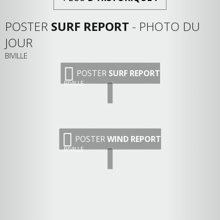
POSTER
SURF REPORT
- PHOTO DU
JOUR
BIVILLE
POSTER
SURF REPORT
BIVILLE
POSTER
WIND REPORT
BIVILLE