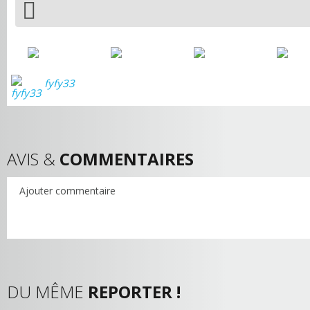
fyfy33
AVIS &
COMMENTAIRES
Ajouter commentaire
DU MÊME
REPORTER !