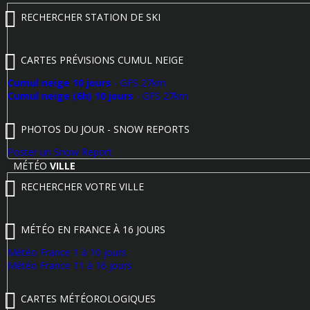
RECHERCHER STATION DE SKI
CARTES PRÉVISIONS CUMUL NEIGE
Cumul neige 10 jours
- GFS 27km
Cumul neige (6h) 10 jours
- GFS 27km
PHOTOS DU JOUR - SNOW REPORTS
Poster un Snow Report
MÉTÉO
VILLE
RECHERCHER VOTRE VILLE
MÉTÉO EN FRANCE À 16 JOURS
Météo France 1 à 10 jours
Météo France 11 à 16 jours
CARTES MÉTÉOROLOGIQUES