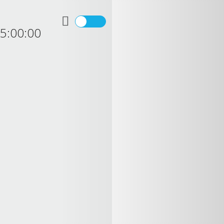
5:00:00