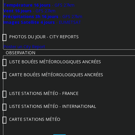
Température 16 jours
- GFS 27km
Vent 16 jours
- GFS 27km
Précipitations 3h 16 jours
- GFS 27km
Images Satellite 4 jours
- EUMETSAT
PHOTOS DU JOUR - CITY REPORTS
Poster un City Report
OBSERVATION
LISTE BOUÉES MÉTÉOROLOGIQUES ANCRÉES
CARTE BOUÉES MÉTÉOROLOGIQUES ANCRÉES
LISTE STATIONS MÉTÉO - FRANCE
LISTE STATIONS MÉTÉO - INTERNATIONAL
CARTE STATIONS MÉTÉO