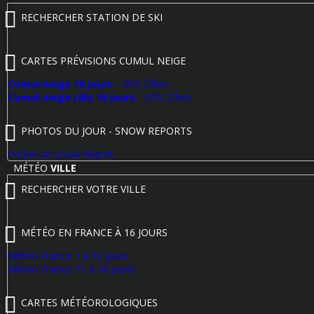
RECHERCHER STATION DE SKI
CARTES PRÉVISIONS CUMUL NEIGE
Cumul neige 10 jours
- GFS 27km
Cumul neige (6h) 10 jours
- GFS 27km
PHOTOS DU JOUR - SNOW REPORTS
Poster un Snow Report
MÉTÉO
VILLE
RECHERCHER VOTRE VILLE
MÉTÉO EN FRANCE À 16 JOURS
Météo France 1 à 10 jours
Météo France 11 à 16 jours
CARTES MÉTÉOROLOGIQUES