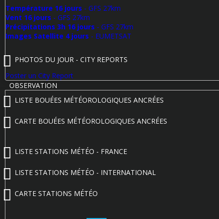
Température 16 jours
- GFS 27km
Vent 16 jours
- GFS 27km
Précipitations 3h 16 jours
- GFS 27km
Images Satellite 4 jours
- EUMETSAT
PHOTOS DU JOUR - CITY REPORTS
Poster un City Report
OBSERVATION
LISTE BOUÉES MÉTÉOROLOGIQUES ANCRÉES
CARTE BOUÉES MÉTÉOROLOGIQUES ANCRÉES
LISTE STATIONS MÉTÉO - FRANCE
LISTE STATIONS MÉTÉO - INTERNATIONAL
CARTE STATIONS MÉTÉO