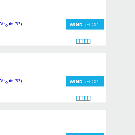
WIND
REPORT
WIND
REPORT