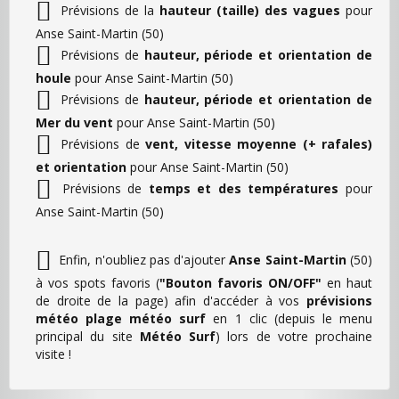
Prévisions de la
hauteur (taille) des vagues
pour
Anse Saint-Martin (50)
Prévisions de
hauteur, période et orientation de
houle
pour Anse Saint-Martin (50)
Prévisions de
hauteur, période et orientation de
Mer du vent
pour Anse Saint-Martin (50)
Prévisions de
vent, vitesse moyenne (+ rafales)
et orientation
pour Anse Saint-Martin (50)
Prévisions de
temps et des températures
pour
Anse Saint-Martin (50)
Enfin, n'oubliez pas d'ajouter
Anse Saint-Martin
(50)
à vos spots favoris (
"Bouton favoris ON/OFF"
en haut
de droite de la page) afin d'accéder à vos
prévisions
météo plage météo surf
en 1 clic (depuis le menu
principal du site
Météo Surf
) lors de votre prochaine
visite !