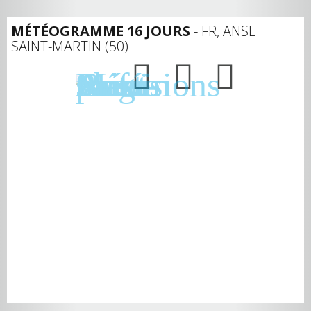
MÉTÉOGRAMME 16 JOURS
- FR, ANSE
SAINT-MARTIN (50)