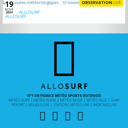
19
OBSERVATION
LIVE
NOVE
ALLOSURF
2024
ALLO
SURF
N°1 EN FRANCE MÉTÉO SPORTS OUTDOOR
MÉTÉO SURF
MÉTÉO PLAGE
MÉTÉO NEIGE
MÉTÉO VILLE
SURF
REPORT
BOUÉES LIVE
STATIONS MÉTÉO LIVE
WEBCAMS LIVE