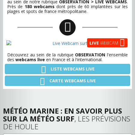
au sein de notre rubrique
OBSERVATION > LIVE WEBCAMS
.
Près de
180 webcams
dont près de 60 implantées sur les
plages et spots de france métropolitaine.
LIVE
WEBCAM
Découvrez au sein de la rubrique
OBSERVATION
l'ensemble
des
webcams live
en France et à l'international.
LISTE WEBCAMS LIVE
CARTE WEBCAMS LIVE
MÉTÉO MARINE : EN SAVOIR PLUS
SUR LA MÉTÉO SURF
, LES PRÉVISIONS
DE HOULE