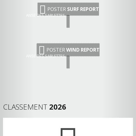
POSTER
SURF REPORT
ANSE DES SABLETTES
POSTER
WIND REPORT
ANSE DES SABLETTES
CLASSEMENT
2026