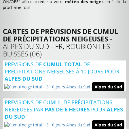
ON/OFF" afin d'accéder à votre
météo des neiges
en 1 clic la
prochaine fois!
CARTES DE PRÉVISIONS DE CUMUL
DE PRÉCIPITATIONS NEIGEUSES
-
ALPES DU SUD - FR, ROUBION LES
BUISSES (06)
PRÉVISIONS DE
CUMUL TOTAL
DE
PRÉCIPITATIONS NEIGEUSES À 10 JOURS POUR
ALPES DU SUD
Alpes du Sud
PRÉVISIONS DE CUMUL DE PRÉCIPITATIONS
NEIGEUSES PAR
PAS DE 6 HEURES
POUR
ALPES
DU SUD
Alpes du Sud