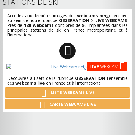
STATIONS DE SKI
Accédez aux dernières images des
webcams neige en live
au sein de notre rubrique
OBSERVATION > LIVE WEBCAMS
.
Près de
180 webcams
dont près de 80 implantées dans les
principales stations de ski en France métropolitaine et à
l'international.
LIVE
WEBCAM
Découvrez au sein de la rubrique
OBSERVATION
l'ensemble
des
webcams live
en France et à l'international.
LISTE WEBCAMS LIVE
CARTE WEBCAMS LIVE