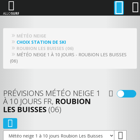
ALLO
SURF
MÉTÉO NEIGE
CHOIX STATION DE SKI
ROUBION LES BUISSES (06)
MÉTÉO NEIGE 1 À 10 JOURS - ROUBION LES BUISSES
(06)
PRÉVISIONS MÉTÉO NEIGE 1
À 10 JOURS FR,
ROUBION
LES BUISSES
(06)