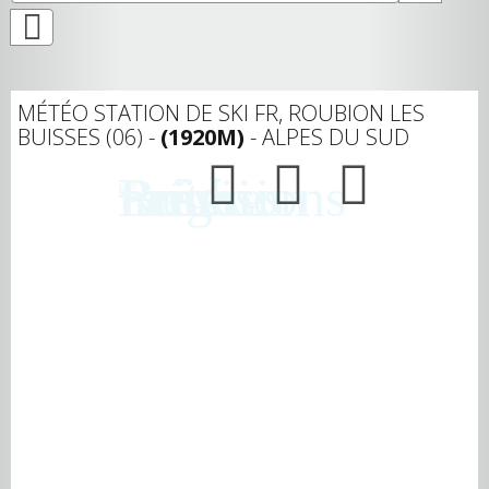
MÉTÉO STATION DE SKI FR, ROUBION LES
BUISSES (06) -
(1920M)
- ALPES DU SUD