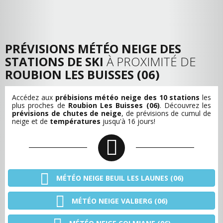
PRÉVISIONS MÉTÉO NEIGE DES
STATIONS DE SKI
À PROXIMITÉ DE
ROUBION LES BUISSES (06)
Accédez aux
prébisions météo neige des 10 stations
les
plus proches de
Roubion Les Buisses (06)
. Découvrez les
prévisions de chutes de neige
, de
prévisions de cumul de
neige
et de
températures
jusqu'à 16 jours!
MÉTÉO NEIGE BEUIL LES LAUNES (06)
MÉTÉO NEIGE VALBERG (06)