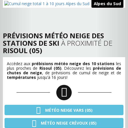
Alpes du Sud
PRÉVISIONS MÉTÉO NEIGE DES
STATIONS DE SKI
À PROXIMITÉ DE
RISOUL (05)
Accédez aux
prébisions météo neige des 10 stations
les
plus proches de
Risoul (05)
. Découvrez les
prévisions de
chutes de neige
, de
prévisions de cumul de neige
et de
températures
jusqu'à 16 jours!
MÉTÉO NEIGE VARS (05)
MÉTÉO NEIGE CRÉVOUX (05)