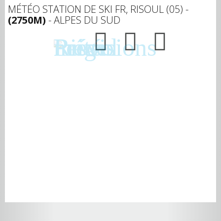
MÉTÉO STATION DE SKI FR, RISOUL (05) -
(2750M)
- ALPES DU SUD