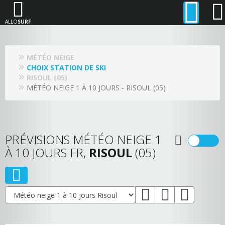
ALLO
SURF
MÉTÉO NEIGE
CHOIX STATION DE SKI
RISOUL (05)
MÉTÉO NEIGE 1 À 10 JOURS - RISOUL (05)
PRÉVISIONS MÉTÉO NEIGE 1
À 10 JOURS FR,
RISOUL
(05)