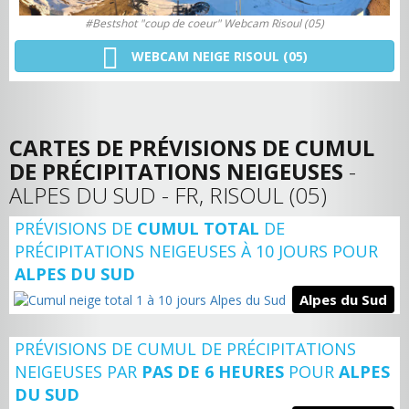
#Bestshot "coup de coeur" Webcam Risoul (05)
WEBCAM NEIGE RISOUL (05)
CARTES DE PRÉVISIONS DE CUMUL
DE PRÉCIPITATIONS NEIGEUSES
-
ALPES DU SUD - FR, RISOUL (05)
PRÉVISIONS DE
CUMUL TOTAL
DE
PRÉCIPITATIONS NEIGEUSES À 10 JOURS POUR
ALPES DU SUD
Alpes du Sud
PRÉVISIONS DE CUMUL DE PRÉCIPITATIONS
NEIGEUSES PAR
PAS DE 6 HEURES
POUR
ALPES
DU SUD