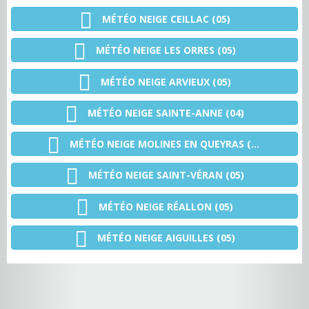
MÉTÉO NEIGE CEILLAC (05)
MÉTÉO NEIGE LES ORRES (05)
MÉTÉO NEIGE ARVIEUX (05)
MÉTÉO NEIGE SAINTE-ANNE (04)
MÉTÉO NEIGE MOLINES EN QUEYRAS (05)
MÉTÉO NEIGE SAINT-VÉRAN (05)
MÉTÉO NEIGE RÉALLON (05)
MÉTÉO NEIGE AIGUILLES (05)