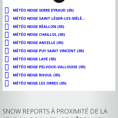
MÉTÉO NEIGE SERRE EYRAUD (05)
MÉTÉO NEIGE SAINT LÉGER-LES-MÉLÈZES (05)
MÉTÉO NEIGE RÉALLON (05)
MÉTÉO NEIGE CHAILLOL (05)
MÉTÉO NEIGE ANCELLE (05)
MÉTÉO NEIGE PUY SAINT VINCENT (05)
MÉTÉO NEIGE LAYE (05)
MÉTÉO NEIGE PELVOUX-VALLOUISE (05)
MÉTÉO NEIGE RISOUL (05)
MÉTÉO NEIGE LES ORRES (05)
SNOW REPORTS À PROXIMITÉ DE LA