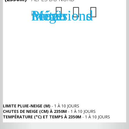
LIMITE PLUIE-NEIGE (M)
- 1 À 10 JOURS
CHUTES DE NEIGE (CM) À 2350M
- 1 À 10 JOURS
TEMPÉRATURE (°C) ET TEMPS À 2350M
- 1 À 10 JOURS