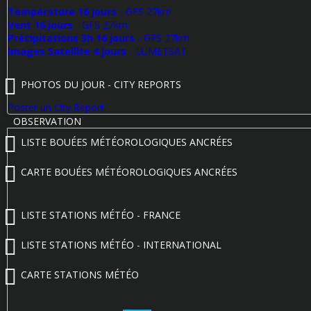
Température 16 jours
- GFS 27km
Vent 16 jours
- GFS 27km
Précipitations 3h 16 jours
- GFS 27km
Images Satellite 4 jours
- EUMETSAT
PHOTOS DU JOUR - CITY REPORTS
Poster un City Report
OBSERVATION
LISTE BOUÉES MÉTÉOROLOGIQUES ANCRÉES
CARTE BOUÉES MÉTÉOROLOGIQUES ANCRÉES
LISTE STATIONS MÉTÉO - FRANCE
LISTE STATIONS MÉTÉO - INTERNATIONAL
CARTE STATIONS MÉTÉO