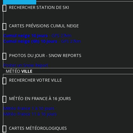
RECHERCHER STATION DE SKI
CARTES PRÉVISIONS CUMUL NEIGE
Cumul neige 10 jours
- GFS 27km
Cumul neige (6h) 10 jours
- GFS 27km
PHOTOS DU JOUR - SNOW REPORTS
Poster un Snow Report
MÉTÉO
VILLE
RECHERCHER VOTRE VILLE
MÉTÉO EN FRANCE À 16 JOURS
Météo France 1 à 10 jours
Météo France 11 à 16 jours
CARTES MÉTÉOROLOGIQUES