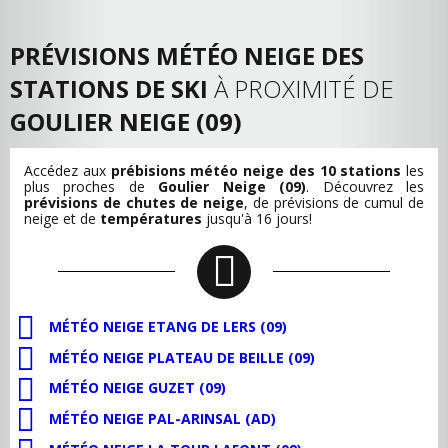
PRÉVISIONS MÉTÉO NEIGE DES
STATIONS DE SKI
À PROXIMITÉ DE
GOULIER NEIGE (09)
Accédez aux
prébisions météo neige des 10 stations
les
plus proches de
Goulier Neige (09)
. Découvrez les
prévisions de chutes de neige
, de
prévisions de cumul de
neige
et de
températures
jusqu'à 16 jours!
MÉTÉO NEIGE ETANG DE LERS (09)
MÉTÉO NEIGE PLATEAU DE BEILLE (09)
MÉTÉO NEIGE GUZET (09)
MÉTÉO NEIGE PAL-ARINSAL (AD)