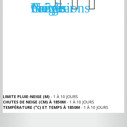
LIMITE PLUIE-NEIGE (M)
- 1 À 10 JOURS
CHUTES DE NEIGE (CM) À 1850M
- 1 À 10 JOURS
TEMPÉRATURE (°C) ET TEMPS À 1850M
- 1 À 10 JOURS