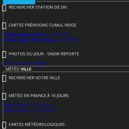
RECHERCHER STATION DE SKI
CARTES PRÉVISIONS CUMUL NEIGE
Cumul neige 10 jours
- GFS 27km
Cumul neige (6h) 10 jours
- GFS 27km
PHOTOS DU JOUR - SNOW REPORTS
Poster un Snow Report
MÉTÉO
VILLE
RECHERCHER VOTRE VILLE
MÉTÉO EN FRANCE À 16 JOURS
Météo France 1 à 10 jours
Météo France 11 à 16 jours
CARTES MÉTÉOROLOGIQUES