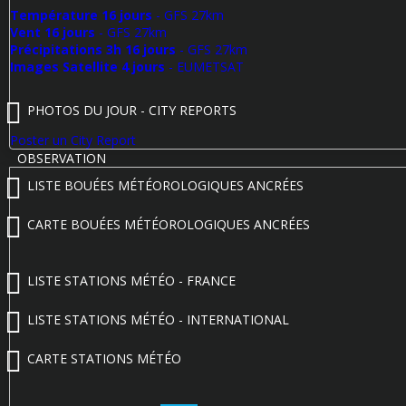
Température 16 jours
- GFS 27km
Vent 16 jours
- GFS 27km
Précipitations 3h 16 jours
- GFS 27km
Images Satellite 4 jours
- EUMETSAT
PHOTOS DU JOUR - CITY REPORTS
Poster un City Report
OBSERVATION
LISTE BOUÉES MÉTÉOROLOGIQUES ANCRÉES
CARTE BOUÉES MÉTÉOROLOGIQUES ANCRÉES
LISTE STATIONS MÉTÉO - FRANCE
LISTE STATIONS MÉTÉO - INTERNATIONAL
CARTE STATIONS MÉTÉO