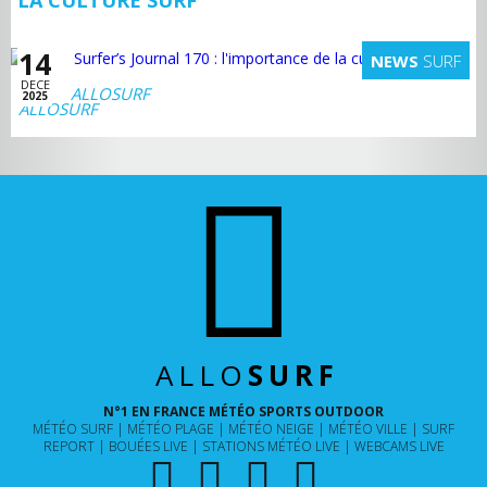
14
NEWS
SURF
DECE
ALLOSURF
2025
ALLO
SURF
N°1 EN FRANCE MÉTÉO SPORTS OUTDOOR
MÉTÉO SURF
MÉTÉO PLAGE
MÉTÉO NEIGE
MÉTÉO VILLE
SURF
REPORT
BOUÉES LIVE
STATIONS MÉTÉO LIVE
WEBCAMS LIVE