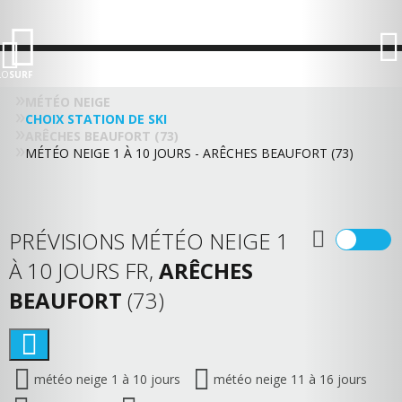
LO
SURF
MÉTÉO NEIGE
CHOIX STATION DE SKI
ARÊCHES BEAUFORT (73)
MÉTÉO NEIGE 1 À 10 JOURS - ARÊCHES BEAUFORT (73)
PRÉVISIONS MÉTÉO NEIGE 1
À 10 JOURS FR,
ARÊCHES
BEAUFORT
(73)
météo neige 1 à 10 jours
météo neige 11 à 16 jours