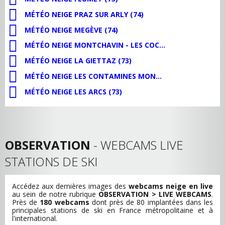
MÉTÉO NEIGE PRAZ SUR ARLY (74)
MÉTÉO NEIGE MEGÈVE (74)
MÉTÉO NEIGE MONTCHAVIN - LES COCHES (73)
MÉTÉO NEIGE LA GIETTAZ (73)
MÉTÉO NEIGE LES CONTAMINES MONTJOIE (74)
MÉTÉO NEIGE LES ARCS (73)
OBSERVATION
- WEBCAMS LIVE
STATIONS DE SKI
Accédez aux dernières images des
webcams neige en live
au sein de notre rubrique
OBSERVATION > LIVE WEBCAMS
.
Près de
180 webcams
dont près de 80 implantées dans les
principales stations de ski en France métropolitaine et à
l'international.