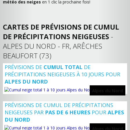
météo des neiges
en 1 clic la prochaine fois!
CARTES DE PRÉVISIONS DE CUMUL
DE PRÉCIPITATIONS NEIGEUSES
-
ALPES DU NORD - FR, ARÊCHES
BEAUFORT (73)
PRÉVISIONS DE
CUMUL TOTAL
DE
PRÉCIPITATIONS NEIGEUSES À 10 JOURS POUR
ALPES DU NORD
Alpes du Nord
PRÉVISIONS DE CUMUL DE PRÉCIPITATIONS
NEIGEUSES PAR
PAS DE 6 HEURES
POUR
ALPES
DU NORD
Alpes du Nord