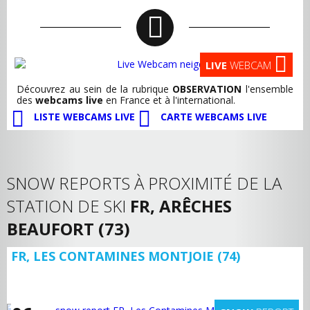
LIVE
WEBCAM
Découvrez au sein de la rubrique
OBSERVATION
l'ensemble
des
webcams live
en France et à l'international.
LISTE WEBCAMS LIVE
CARTE WEBCAMS LIVE
SNOW REPORTS À PROXIMITÉ DE LA
STATION DE SKI
FR, ARÊCHES
BEAUFORT (73)
FR, LES CONTAMINES MONTJOIE (74)