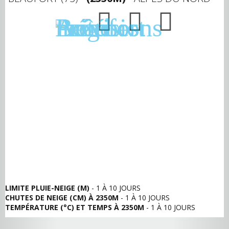
LIMITE PLUIE-NEIGE (M)
- 1 À 10 JOURS
CHUTES DE NEIGE (CM) À 2350M
- 1 À 10 JOURS
TEMPÉRATURE (°C) ET TEMPS À 2350M
- 1 À 10 JOURS