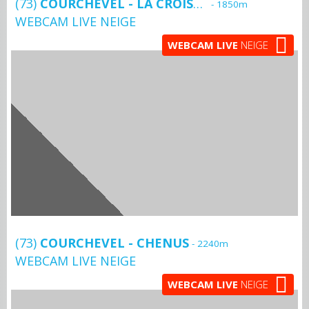
(73)
COURCHEVEL - LA CROISETTE
- 1850m
WEBCAM LIVE NEIGE
WEBCAM LIVE
NEIGE
(73)
COURCHEVEL - CHENUS
- 2240m
WEBCAM LIVE NEIGE
WEBCAM LIVE
NEIGE