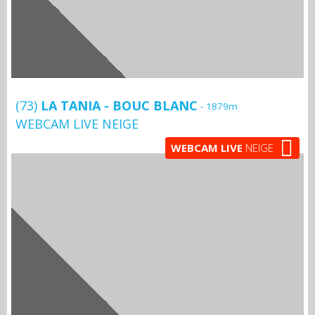
(73)
LA TANIA - BOUC BLANC
- 1879m
WEBCAM LIVE NEIGE
WEBCAM LIVE
NEIGE