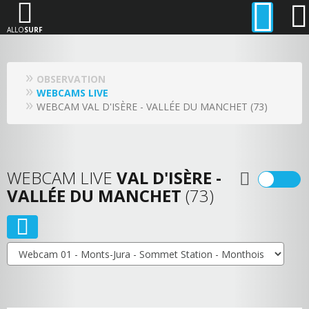
ALLO
SURF
OBSERVATION
WEBCAMS LIVE
WEBCAM VAL D'ISÈRE - VALLÉE DU MANCHET (73)
WEBCAM LIVE
VAL D'ISÈRE -
VALLÉE DU MANCHET
(73)