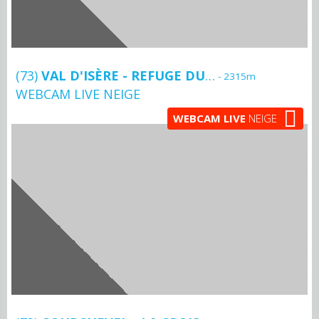
(73)
VAL D'ISÈRE - REFUGE DU PRARIOND
- 2315m
WEBCAM LIVE NEIGE
WEBCAM LIVE
NEIGE