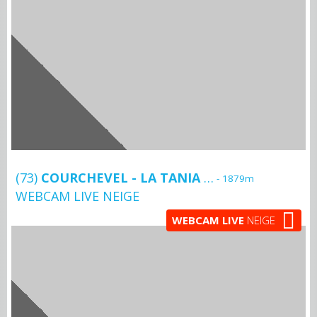
(73)
COURCHEVEL - LA TANIA BOUC BLANC
- 1879m
WEBCAM LIVE NEIGE
WEBCAM LIVE
NEIGE