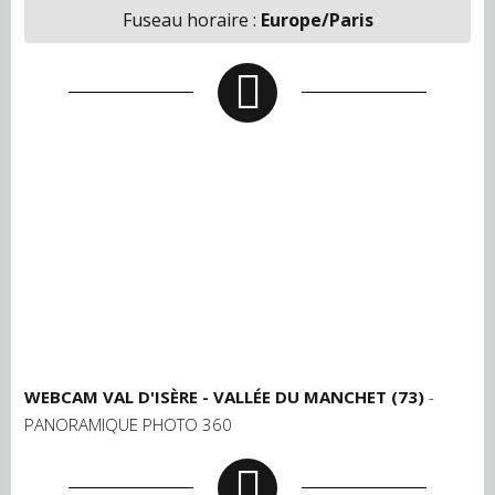
Fuseau horaire :
Europe/Paris
WEBCAM VAL D'ISÈRE - VALLÉE DU MANCHET (73)
-
PANORAMIQUE PHOTO 360