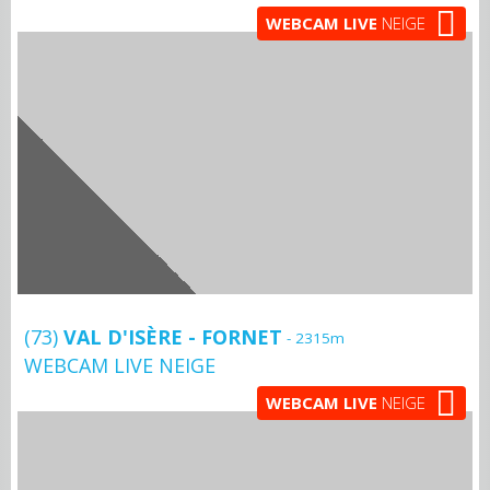
WEBCAM LIVE
NEIGE
(73)
VAL D'ISÈRE - FORNET
- 2315m
WEBCAM LIVE NEIGE
WEBCAM LIVE
NEIGE