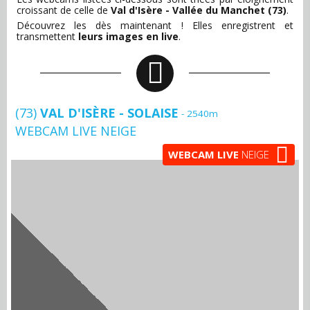
croissant de celle de
Val d'Isère - Vallée du Manchet (73)
.
Découvrez les dès maintenant ! Elles enregistrent et
transmettent
leurs images en live
.
(73)
VAL D'ISÈRE - SOLAISE
- 2540m
WEBCAM LIVE NEIGE
WEBCAM LIVE
NEIGE