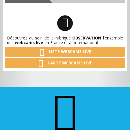
Découvrez au sein de la rubrique
OBSERVATION
l'ensemble
des
webcams live
en France et à l'international.
LISTE WEBCAMS LIVE
CARTE WEBCAMS LIVE