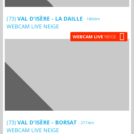
(73)
VAL D'ISÈRE - LA DAILLE
- 1800m
WEBCAM LIVE NEIGE
WEBCAM LIVE
NEIGE
(73)
VAL D'ISÈRE - BORSAT
- 2774m
WEBCAM LIVE NEIGE