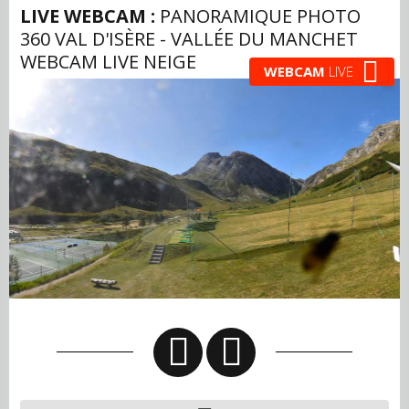
LIVE WEBCAM :
PANORAMIQUE PHOTO
360 VAL D'ISÈRE - VALLÉE DU MANCHET
WEBCAM LIVE NEIGE
WEBCAM
LIVE