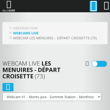
ALLO
SURF
OBSERVATION
WEBCAMS LIVE
WEBCAM LES MENUIRES - DÉPART CROISETTE (73)
WEBCAM LIVE
LES
MENUIRES - DÉPART
CROISETTE
(73)