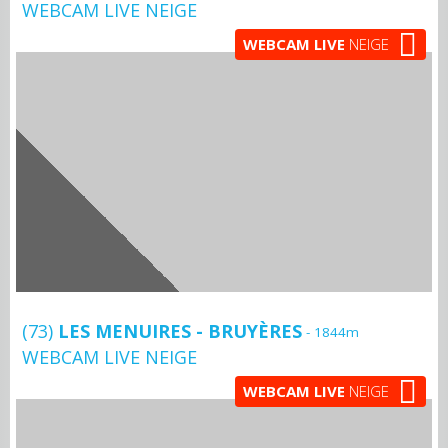
WEBCAM LIVE NEIGE
WEBCAM LIVE
NEIGE
(73)
LES MENUIRES - BRUYÈRES
- 1844m
WEBCAM LIVE NEIGE
WEBCAM LIVE
NEIGE