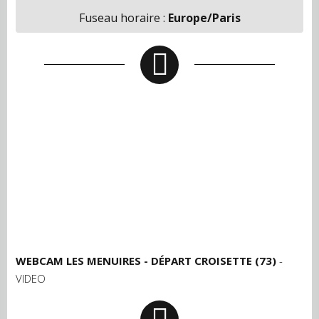
Fuseau horaire :
Europe/Paris
WEBCAM LES MENUIRES - DÉPART CROISETTE (73)
-
VIDEO