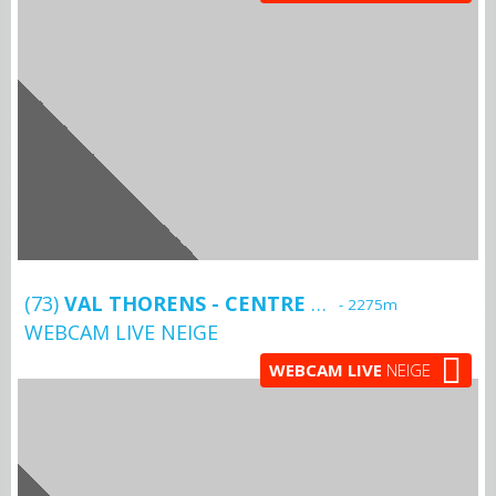
(73)
VAL THORENS - CENTRE STATION
- 2275m
WEBCAM LIVE NEIGE
WEBCAM LIVE
NEIGE