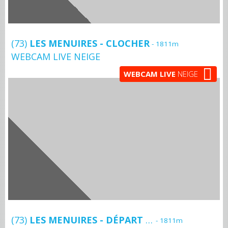
(73)
LES MENUIRES - CLOCHER
- 1811m
WEBCAM LIVE NEIGE
WEBCAM LIVE
NEIGE
(73)
LES MENUIRES - DÉPART MASSE
- 1811m