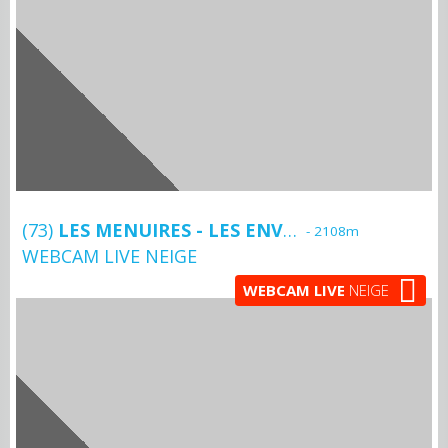
(73)
LES MENUIRES - LES ENVERSES
- 2108m
WEBCAM LIVE NEIGE
WEBCAM LIVE
NEIGE