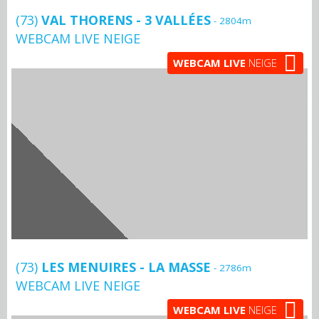
(73)
VAL THORENS - 3 VALLÉES
- 2804m
WEBCAM LIVE NEIGE
WEBCAM LIVE
NEIGE
(73)
LES MENUIRES - LA MASSE
- 2786m
WEBCAM LIVE NEIGE
WEBCAM LIVE
NEIGE