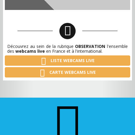
Découvrez au sein de la rubrique
OBSERVATION
l'ensemble
des
webcams live
en France et à l'international.
LISTE WEBCAMS LIVE
CARTE WEBCAMS LIVE