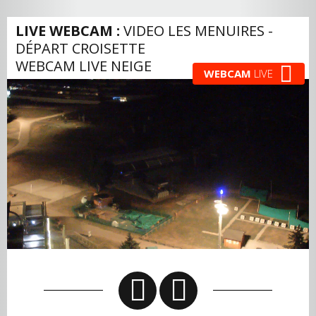
LIVE WEBCAM :
VIDEO LES MENUIRES -
DÉPART CROISETTE
WEBCAM LIVE NEIGE
WEBCAM
LIVE