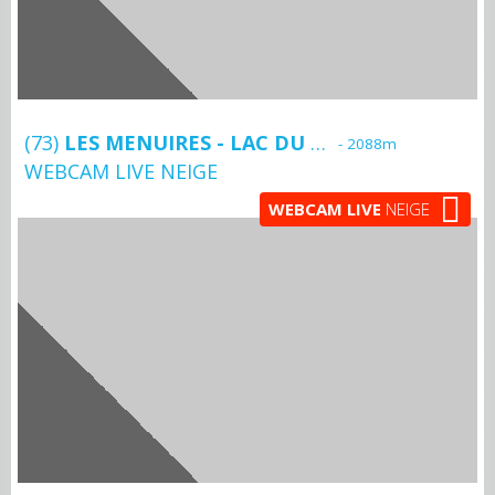
(73)
LES MENUIRES - LAC DU LOU
- 2088m
WEBCAM LIVE NEIGE
WEBCAM LIVE
NEIGE