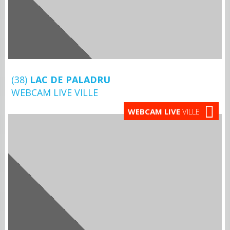
(38)
LAC DE PALADRU
WEBCAM LIVE VILLE
WEBCAM LIVE
VILLE