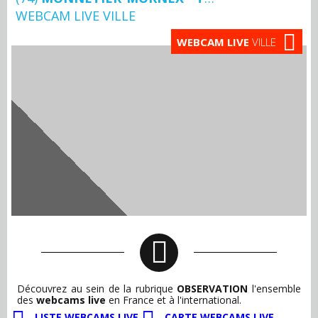
WEBCAM LIVE VILLE
WEBCAM LIVE
VILLE
Découvrez au sein de la rubrique
OBSERVATION
l'ensemble
des
webcams live
en France et à l'international.
LISTE WEBCAMS LIVE
CARTE WEBCAMS LIVE