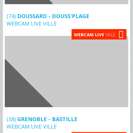
(74)
DOUSSARD - DOUSS'PLAGE
WEBCAM LIVE VILLE
WEBCAM LIVE
VILLE
(38)
GRENOBLE - BASTILLE
WEBCAM LIVE VILLE