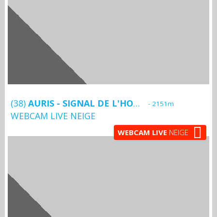
(38)
AURIS - SIGNAL DE L'HOMME
- 2151m
WEBCAM LIVE NEIGE
WEBCAM LIVE
NEIGE