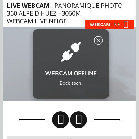
LIVE WEBCAM :
PANORAMIQUE PHOTO
360 ALPE D'HUEZ - 3060M
WEBCAM LIVE NEIGE
WEBCAM
LIVE