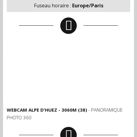
Fuseau horaire :
Europe/Paris
WEBCAM ALPE D'HUEZ - 3060M (38)
- PANORAMIQUE
PHOTO 360