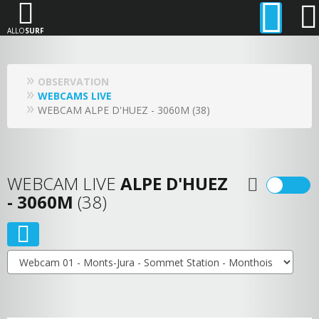
ALLO
SURF
OBSERVATION
WEBCAMS LIVE
WEBCAM ALPE D'HUEZ - 3060M (38)
WEBCAM LIVE
ALPE D'HUEZ
- 3060M
(38)