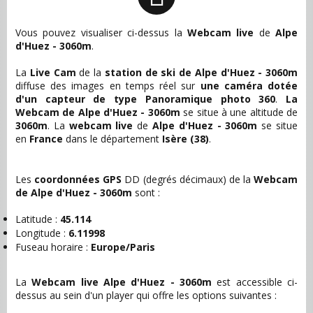
Vous pouvez visualiser ci-dessus la
Webcam live
de
Alpe
d'Huez - 3060m
.
La
Live Cam
de la
station de ski de Alpe d'Huez - 3060m
diffuse des images en temps réel sur
une caméra dotée
d'un capteur de type Panoramique photo 360
.
La
Webcam de Alpe d'Huez - 3060m
se situe à une altitude de
3060m
. La
webcam live
de
Alpe d'Huez - 3060m
se situe
en
France
dans le département
Isère
(38)
.
Les
coordonnées GPS
DD (degrés décimaux) de la
Webcam
de Alpe d'Huez - 3060m
sont :
Latitude :
45.114
Longitude :
6.11998
Fuseau horaire :
Europe/Paris
La
Webcam live Alpe d'Huez - 3060m
est accessible ci-
dessus au sein d'un player qui offre les options suivantes :