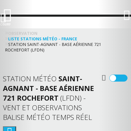
LO
SURF
OBSERVATION
LISTE STATIONS MÉTÉO - FRANCE
STATION SAINT-AGNANT - BASE AÉRIENNE 721
ROCHEFORT (LFDN)
STATION MÉTÉO
SAINT-
AGNANT - BASE AÉRIENNE
721 ROCHEFORT
(LFDN) -
VENT ET OBSERVATIONS
BALISE MÉTÉO TEMPS RÉEL