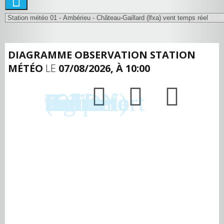
DIAGRAMME OBSERVATION STATION
MÉTÉO
LE
07/08/2026, À 10:00