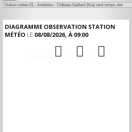
DIAGRAMME OBSERVATION STATION
MÉTÉO
LE
08/08/2026, À 09:00