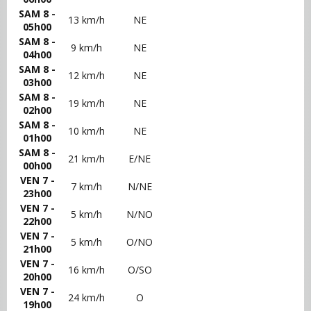
SAM 8 -
13 km/h
NE
05h00
SAM 8 -
9 km/h
NE
04h00
SAM 8 -
12 km/h
NE
03h00
SAM 8 -
19 km/h
NE
02h00
SAM 8 -
10 km/h
NE
01h00
SAM 8 -
21 km/h
E/NE
00h00
VEN 7 -
7 km/h
N/NE
23h00
VEN 7 -
5 km/h
N/NO
22h00
VEN 7 -
5 km/h
O/NO
21h00
VEN 7 -
16 km/h
O/SO
20h00
VEN 7 -
24 km/h
O
19h00