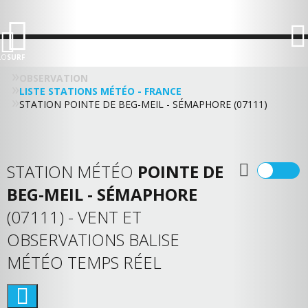
LO
SURF
OBSERVATION
LISTE STATIONS MÉTÉO - FRANCE
STATION POINTE DE BEG-MEIL - SÉMAPHORE (07111)
STATION MÉTÉO
POINTE DE
BEG-MEIL - SÉMAPHORE
(07111) - VENT ET
OBSERVATIONS BALISE
MÉTÉO TEMPS RÉEL