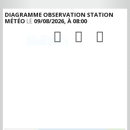
DIAGRAMME OBSERVATION STATION
MÉTÉO
LE
09/08/2026, À 08:00