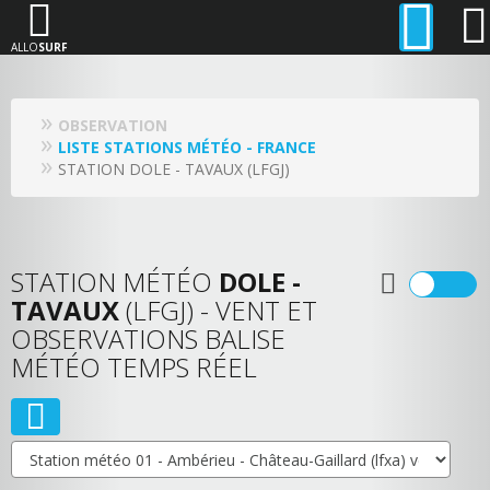
ALLO
SURF
OBSERVATION
LISTE STATIONS MÉTÉO - FRANCE
STATION DOLE - TAVAUX (LFGJ)
STATION MÉTÉO
DOLE -
TAVAUX
(LFGJ) - VENT ET
OBSERVATIONS BALISE
MÉTÉO TEMPS RÉEL