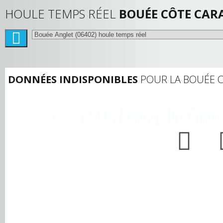
HOULE TEMPS RÉEL
BOUÉE CÔTE CAR
DONNÉES INDISPONIBLES
POUR LA BOUÉE C