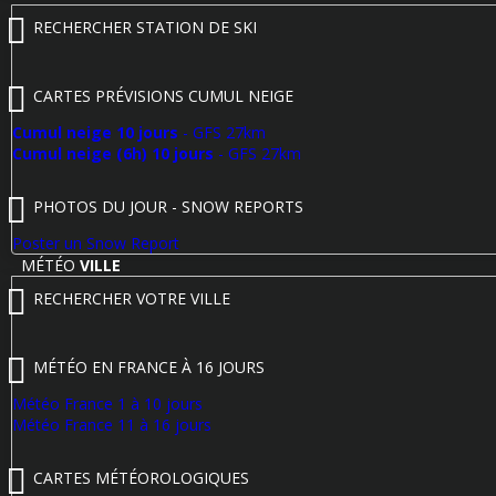
RECHERCHER STATION DE SKI
CARTES PRÉVISIONS CUMUL NEIGE
Cumul neige 10 jours
- GFS 27km
Cumul neige (6h) 10 jours
- GFS 27km
PHOTOS DU JOUR - SNOW REPORTS
Poster un Snow Report
MÉTÉO
VILLE
RECHERCHER VOTRE VILLE
MÉTÉO EN FRANCE À 16 JOURS
Météo France 1 à 10 jours
Météo France 11 à 16 jours
CARTES MÉTÉOROLOGIQUES