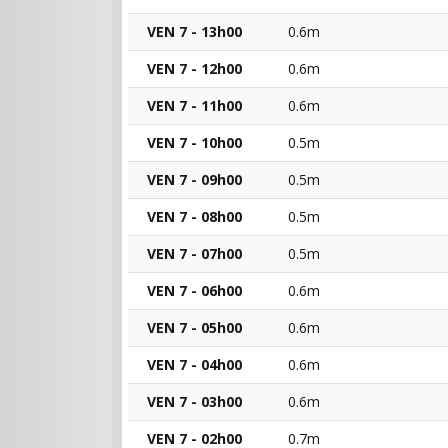
VEN 7 - 13h00
0.6m
VEN 7 - 12h00
0.6m
VEN 7 - 11h00
0.6m
VEN 7 - 10h00
0.5m
VEN 7 - 09h00
0.5m
VEN 7 - 08h00
0.5m
VEN 7 - 07h00
0.5m
VEN 7 - 06h00
0.6m
VEN 7 - 05h00
0.6m
VEN 7 - 04h00
0.6m
VEN 7 - 03h00
0.6m
VEN 7 - 02h00
0.7m