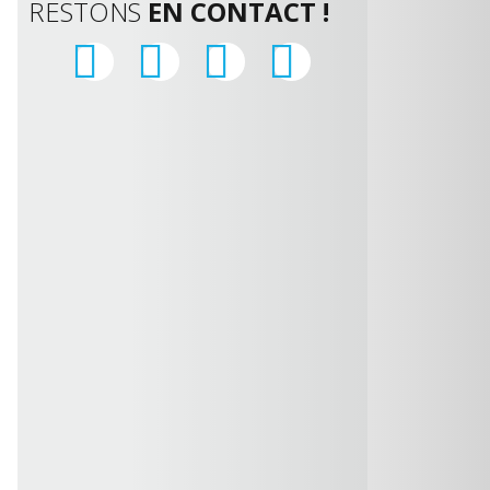
RESTONS
EN CONTACT !