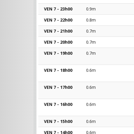
VEN 7 - 23h00
0.9m
VEN 7 - 22h00
0.8m
VEN 7 - 21h00
0.7m
VEN 7 - 20h00
0.7m
VEN 7 - 19h00
0.7m
VEN 7 - 18h00
0.6m
VEN 7 - 17h00
0.6m
VEN 7 - 16h00
0.6m
VEN 7 - 15h00
0.6m
VEN 7 - 14h00
0.6m