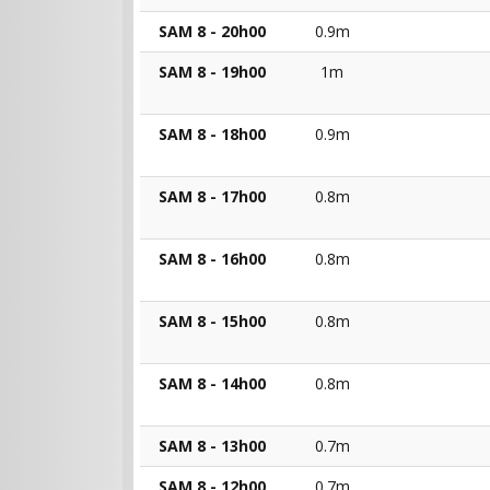
SAM 8 - 20h00
0.9m
SAM 8 - 19h00
1m
SAM 8 - 18h00
0.9m
SAM 8 - 17h00
0.8m
SAM 8 - 16h00
0.8m
SAM 8 - 15h00
0.8m
SAM 8 - 14h00
0.8m
SAM 8 - 13h00
0.7m
SAM 8 - 12h00
0.7m