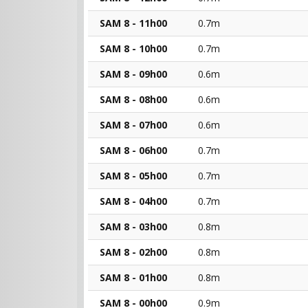
SAM 8 - 11h00
0.7m
SAM 8 - 10h00
0.7m
SAM 8 - 09h00
0.6m
SAM 8 - 08h00
0.6m
SAM 8 - 07h00
0.6m
SAM 8 - 06h00
0.7m
SAM 8 - 05h00
0.7m
SAM 8 - 04h00
0.7m
SAM 8 - 03h00
0.8m
SAM 8 - 02h00
0.8m
SAM 8 - 01h00
0.8m
SAM 8 - 00h00
0.9m